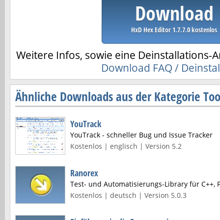
Download
HxD Hex Editor 1.7.7.0 kostenlos
Weitere Infos, sowie eine Deinstallations-A
Download FAQ / Deinstal
Ähnliche Downloads aus der Kategorie Too
YouTrack
YouTrack - schneller Bug und Issue Tracker
Kostenlos | englisch | Version 5.2
Ranorex
Test- und Automatisierungs-Library für C++, 
Kostenlos | deutsch | Version 5.0.3