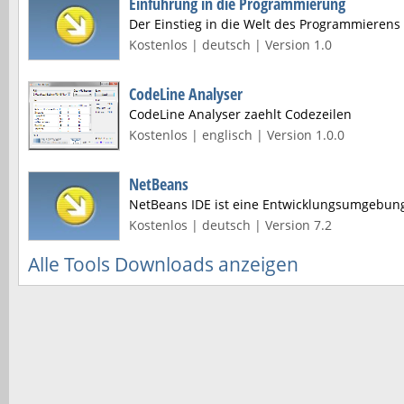
Einführung in die Programmierung
Der Einstieg in die Welt des Programmierens
Kostenlos | deutsch | Version 1.0
CodeLine Analyser
CodeLine Analyser zaehlt Codezeilen
Kostenlos | englisch | Version 1.0.0
NetBeans
NetBeans IDE ist eine Entwicklungsumgebun
Kostenlos | deutsch | Version 7.2
Alle Tools Downloads anzeigen