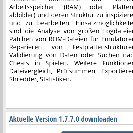
Arbeitsspeicher (RAM) oder Platten
abbilder) und deren Struktur zu inspizier
und zu bearbeiten. Einsatzmöglichkeit
sind die Analyse von großen Logdateie
Patchen von ROM-Dateien für Emulatore
Reparieren von Festplattenstrukture
Validierung von Daten oder Suchen na
Cheats in Spielen. Weitere Funktione
Dateivergleich, Prüfsummen, Exportiere
Shredder, Statistiken.
Aktuelle Version 1.7.7.0 downloaden