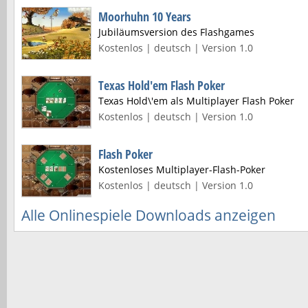
Moorhuhn 10 Years
Jubiläumsversion des Flashgames
Kostenlos | deutsch | Version 1.0
Texas Hold'em Flash Poker
Texas Hold\'em als Multiplayer Flash Poker
Kostenlos | deutsch | Version 1.0
Flash Poker
Kostenloses Multiplayer-Flash-Poker
Kostenlos | deutsch | Version 1.0
Alle Onlinespiele Downloads anzeigen