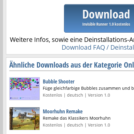
Download
Invisible Runner 1.0 kostenlos
Weitere Infos, sowie eine Deinstallations-A
Download FAQ / Deinstal
Ähnliche Downloads aus der Kategorie Onl
Bubble Shooter
Füge gleichfarbige Bubbles zusammen und br
Kostenlos | deutsch | Version 1.0
Moorhuhn Remake
Remake das Klassikers Moorhuhn
Kostenlos | deutsch | Version 1.0