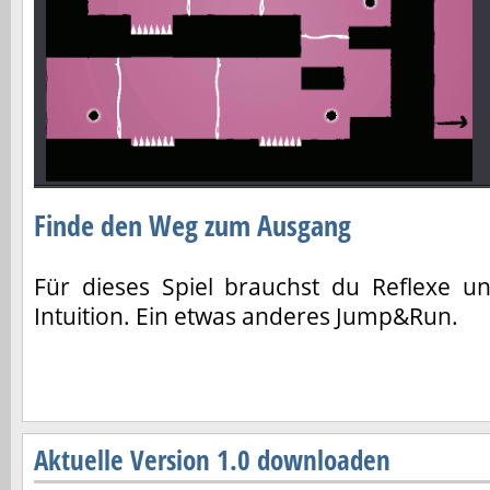
Finde den Weg zum Ausgang
Für dieses Spiel brauchst du Reflexe u
Intuition. Ein etwas anderes Jump&Run.
Aktuelle Version 1.0 downloaden