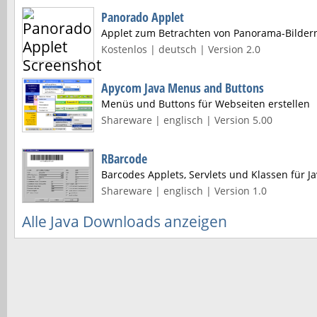
Panorado Applet
Applet zum Betrachten von Panorama-Bilder
Kostenlos | deutsch | Version 2.0
Apycom Java Menus and Buttons
Menüs und Buttons für Webseiten erstellen
Shareware | englisch | Version 5.00
RBarcode
Barcodes Applets, Servlets und Klassen für J
Shareware | englisch | Version 1.0
Alle Java Downloads anzeigen