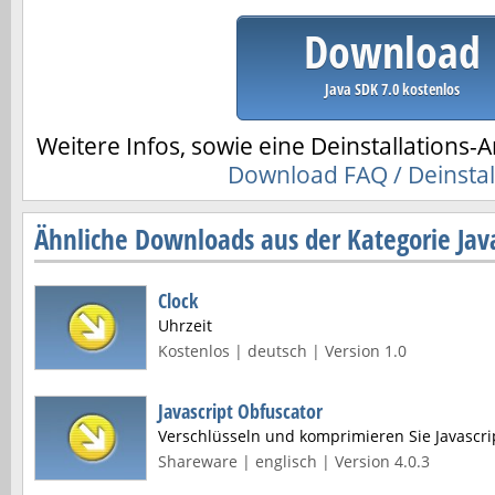
Download
Java SDK 7.0 kostenlos
Weitere Infos, sowie eine Deinstallations-A
Download FAQ / Deinstal
Ähnliche Downloads aus der Kategorie Jav
Clock
Uhrzeit
Kostenlos | deutsch | Version 1.0
Javascript Obfuscator
Verschlüsseln und komprimieren Sie Javascri
Shareware | englisch | Version 4.0.3