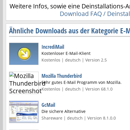
Weitere Infos, sowie eine Deinstallations-A
Download FAQ / Deinstal
Ähnliche Downloads aus der Kategorie E-
IncrediMail
Kostenloser E-Mail-Klient
Kostenlos | deutsch | Version 2.5
Mozilla Thunderbird
Sehr gutes E-Mail Programm von Mozilla.
Kostenlos | deutsch | Version 68.1.0
GcMail
Die sichere Alternative
Shareware | deutsch | Version 8.1.0.0