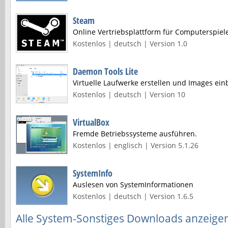
Steam
Online Vertriebsplattform für Computerspiel
Kostenlos | deutsch | Version 1.0
Daemon Tools Lite
Virtuelle Laufwerke erstellen und Images ei
Kostenlos | deutsch | Version 10
VirtualBox
Fremde Betriebssysteme ausführen.
Kostenlos | englisch | Version 5.1.26
SystemInfo
Auslesen von SystemInformationen
Kostenlos | deutsch | Version 1.6.5
Alle System-Sonstiges Downloads anzeige