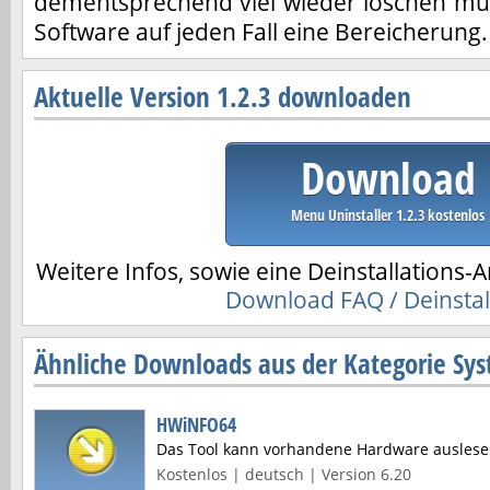
dementsprechend viel wieder löschen müss
Software auf jeden Fall eine Bereicherung.
Aktuelle Version 1.2.3 downloaden
Download
Menu Uninstaller 1.2.3 kostenlos
Weitere Infos, sowie eine Deinstallations-A
Download FAQ / Deinstal
Ähnliche Downloads aus der Kategorie Sys
HWiNFO64
Das Tool kann vorhandene Hardware auslese
Kostenlos | deutsch | Version 6.20