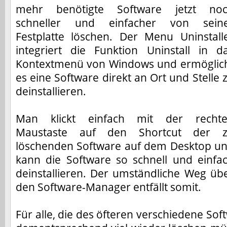
mehr benötigte Software jetzt no
schneller und einfacher von sein
Festplatte löschen. Der Menu Uninstall
integriert die Funktion Uninstall in d
Kontextmenü von Windows und ermöglic
es eine Software direkt an Ort und Stelle 
deinstallieren.
Man klickt einfach mit der recht
Maustaste auf den Shortcut der 
löschenden Software auf dem Desktop u
kann die Software so schnell und einfa
deinstallieren. Der umständliche Weg üb
den Software-Manager entfällt somit.
Für alle, die des öfteren verschiedene So