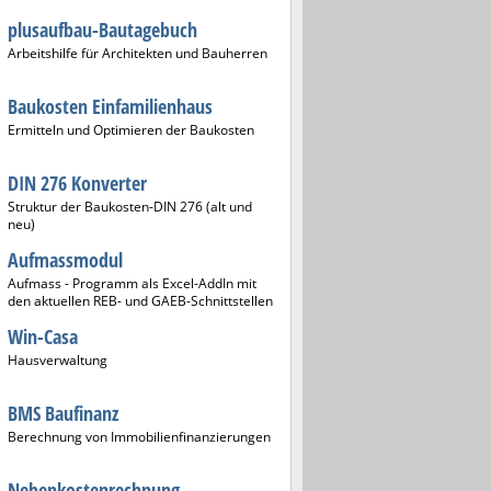
plusaufbau-Bautagebuch
Arbeitshilfe für Architekten und Bauherren
Baukosten Einfamilienhaus
Ermitteln und Optimieren der Baukosten
DIN 276 Konverter
Struktur der Baukosten-DIN 276 (alt und
neu)
Aufmassmodul
Aufmass - Programm als Excel-AddIn mit
den aktuellen REB- und GAEB-Schnittstellen
Win-Casa
Hausverwaltung
BMS Baufinanz
Berechnung von Immobilienfinanzierungen
Nebenkostenrechnung