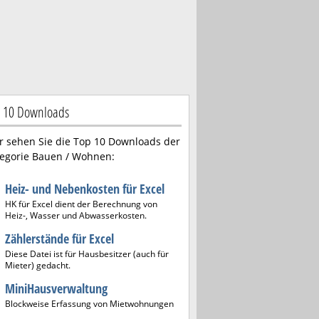
 10 Downloads
r sehen Sie die Top 10 Downloads der
egorie Bauen / Wohnen:
Heiz- und Nebenkosten für Excel
HK für Excel dient der Berechnung von
Heiz-, Wasser und Abwasserkosten.
Zählerstände für Excel
Diese Datei ist für Hausbesitzer (auch für
Mieter) gedacht.
MiniHausverwaltung
Blockweise Erfassung von Mietwohnungen