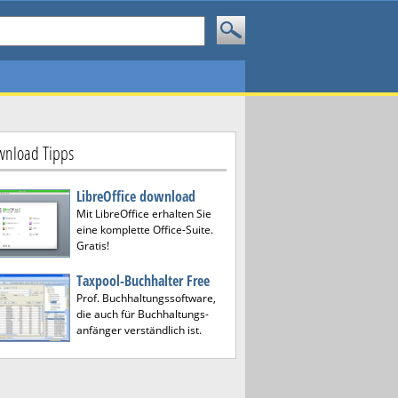
nload Tipps
LibreOffice download
Mit LibreOffice erhalten Sie
eine komplette Office-Suite.
Gratis!
Taxpool-Buchhalter Free
Prof. Buchhaltungssoftware,
die auch für Buchhaltungs-
anfänger verständlich ist.