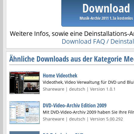
Download
Musik-Archiv 2011 1.3a kostenlos
Weitere Infos, sowie eine Deinstallations-A
Download FAQ / Deinstal
Ähnliche Downloads aus der Kategorie Me
Home Videothek
Videothek, Video Verwaltung für DVD und Bl
Shareware | deutsch | Version 1.0.1
DVD-Video-Archiv Edition 2009
Mit DVD-Video-Archiv 2009 haben Sie Ihre Fi
Shareware | deutsch | Version 5.00.292