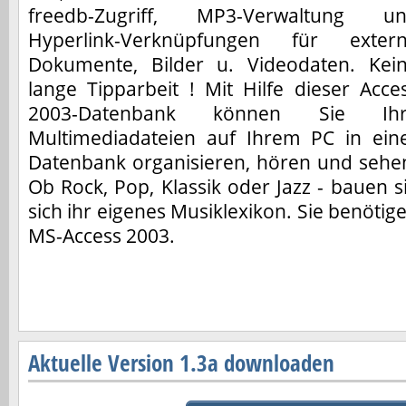
freedb-Zugriff, MP3-Verwaltung u
Hyperlink-Verknüpfungen für exter
Dokumente, Bilder u. Videodaten. Kei
lange Tipparbeit ! Mit Hilfe dieser Acce
2003-Datenbank können Sie Ihr
Multimediadateien auf Ihrem PC in ein
Datenbank organisieren, hören und sehe
Ob Rock, Pop, Klassik oder Jazz - bauen s
sich ihr eigenes Musiklexikon. Sie benötig
MS-Access 2003.
Aktuelle Version 1.3a downloaden