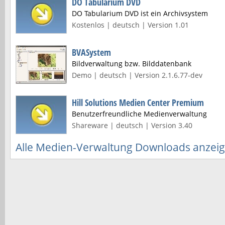
DO Tabularium DVD
DO Tabularium DVD ist ein Archivsystem
Kostenlos | deutsch | Version 1.01
BVASystem
Bildverwaltung bzw. Bilddatenbank
Demo | deutsch | Version 2.1.6.77-dev
Hill Solutions Medien Center Premium
Benutzerfreundliche Medienverwaltung
Shareware | deutsch | Version 3.40
Alle Medien-Verwaltung Downloads anzei