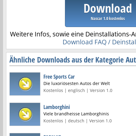
Download
Nascar 1.0 kostenlos
Weitere Infos, sowie eine Deinstallations-A
Download FAQ / Deinstal
Ähnliche Downloads aus der Kategorie Au
Free Sports Car
Die luxoriösesten Autos der Welt
Kostenlos | englisch | Version 1.0
Lamborghini
Viele brandheisse Lamborghinis
Kostenlos | deutsch | Version 1.0