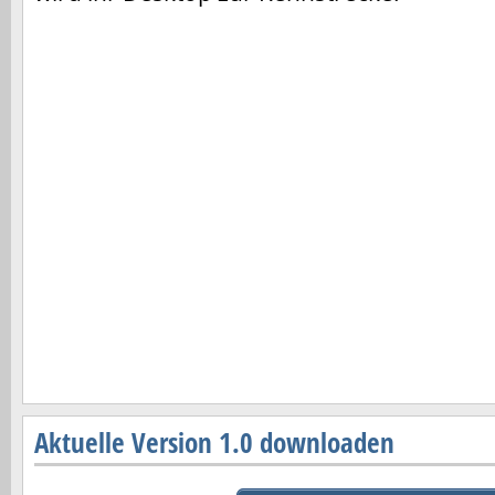
Aktuelle Version 1.0 downloaden