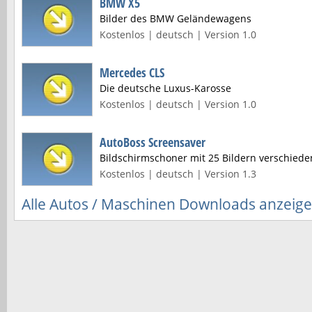
BMW X5
Bilder des BMW Geländewagens
Kostenlos | deutsch | Version 1.0
Mercedes CLS
Die deutsche Luxus-Karosse
Kostenlos | deutsch | Version 1.0
AutoBoss Screensaver
Bildschirmschoner mit 25 Bildern verschiede
Kostenlos | deutsch | Version 1.3
Alle Autos / Maschinen Downloads anzeig