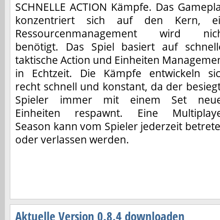
SCHNELLE ACTION Kämpfe. Das Gamepl
konzentriert sich auf den Kern, e
Ressourcenmanagement wird nic
benötigt. Das Spiel basiert auf schnell
taktische Action und Einheiten Manageme
in Echtzeit. Die Kämpfe entwickeln si
recht schnell und konstant, da der besieg
Spieler immer mit einem Set neu
Einheiten respawnt. Eine Multiplay
Season kann vom Spieler jederzeit betret
oder verlassen werden.
Aktuelle Version 0.8.4 downloaden