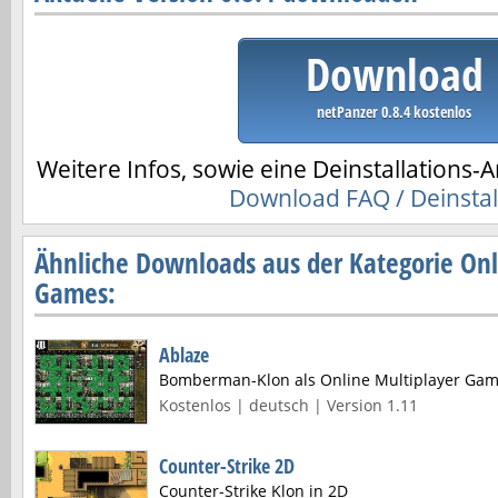
Download
netPanzer 0.8.4 kostenlos
Weitere Infos, sowie eine Deinstallations-A
Download FAQ / Deinstal
Ähnliche Downloads aus der Kategorie Onl
Games:
Ablaze
Bomberman-Klon als Online Multiplayer Ga
Kostenlos | deutsch | Version 1.11
Counter-Strike 2D
Counter-Strike Klon in 2D