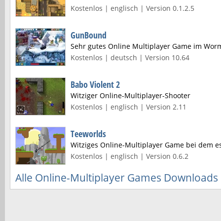
Kostenlos | englisch | Version 0.1.2.5
GunBound
Sehr gutes Online Multiplayer Game im Worm
Kostenlos | deutsch | Version 10.64
Babo Violent 2
Witziger Online-Multiplayer-Shooter
Kostenlos | englisch | Version 2.11
Teeworlds
Witziges Online-Multiplayer Game bei dem es 
Kostenlos | englisch | Version 0.6.2
Alle Online-Multiplayer Games Downloads