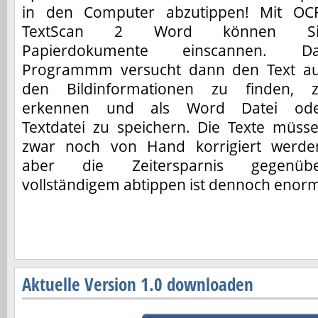
in den Computer abzutippen! Mit OC
TextScan 2 Word können Si
Papierdokumente einscannen. D
Programmm versucht dann den Text a
den Bildinformationen zu finden, 
erkennen und als Word Datei od
Textdatei zu speichern. Die Texte müss
zwar noch von Hand korrigiert werde
aber die Zeitersparnis gegenüb
vollständigem abtippen ist dennoch enor
Aktuelle Version 1.0 downloaden