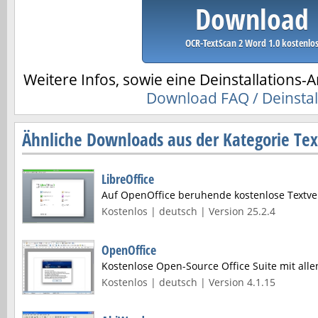
Download
OCR-TextScan 2 Word 1.0 kostenlo
Weitere Infos, sowie eine Deinstallations-A
Download FAQ / Deinstal
Ähnliche Downloads aus der Kategorie Tex
LibreOffice
Auf OpenOffice beruhende kostenlose Textve
Kostenlos | deutsch | Version 25.2.4
OpenOffice
Kostenlose Open-Source Office Suite mit alle
Kostenlos | deutsch | Version 4.1.15