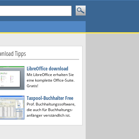
nload Tipps
LibreOffice download
Mit LibreOffice erhalten Sie
eine komplette Office-Suite.
Gratis!
Taxpool-Buchhalter Free
Prof. Buchhaltungssoftware,
die auch für Buchhaltungs-
anfänger verständlich ist.