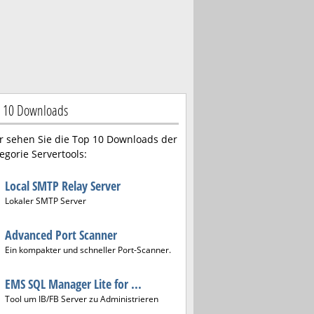
 10 Downloads
r sehen Sie die Top 10 Downloads der
egorie Servertools:
Local SMTP Relay Server
Lokaler SMTP Server
Advanced Port Scanner
Ein kompakter und schneller Port-Scanner.
EMS SQL Manager Lite for ...
Tool um IB/FB Server zu Administrieren