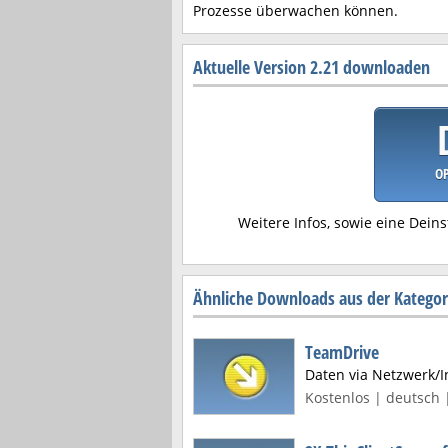
Prozesse überwachen können.
Aktuelle Version 2.21 downloaden
OP
Weitere Infos, sowie eine Deins
Ähnliche Downloads aus der Kategori
TeamDrive
Daten via Netzwerk/
Kostenlos | deutsch |