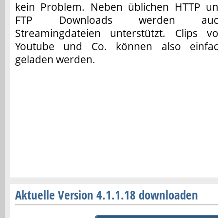
kein Problem. Neben üblichen HTTP u
FTP Downloads werden auc
Streamingdateien unterstützt. Clips v
Youtube und Co. können also einfa
geladen werden.
Aktuelle Version 4.1.1.18 downloaden