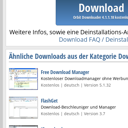
Download
Orbit Downloader 4.1.1.18 kostenl
Weitere Infos, sowie eine Deinstallations-A
Download FAQ / Deinstal
Ähnliche Downloads aus der Kategorie D
Free Download Manager
Kostenloser Downloadmanager ohne Werbu
Kostenlos | deutsch | Version 5.1.32
FlashGet
Download-Beschleuniger und Manager
Kostenlos | deutsch | Version 3.7