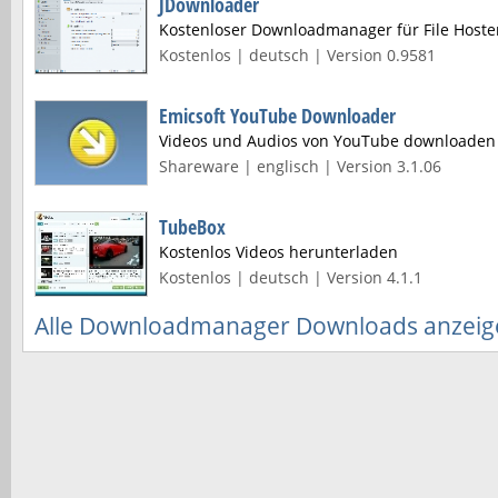
JDownloader
Kostenloser Downloadmanager für File Hoste
Kostenlos | deutsch | Version 0.9581
Emicsoft YouTube Downloader
Videos und Audios von YouTube downloaden
Shareware | englisch | Version 3.1.06
TubeBox
Kostenlos Videos herunterladen
Kostenlos | deutsch | Version 4.1.1
Alle Downloadmanager Downloads anzeig