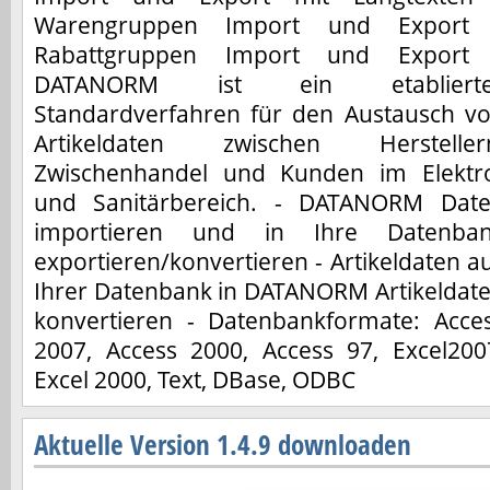
Warengruppen Import und Export
Rabattgruppen Import und Export
DATANORM ist ein etablierte
Standardverfahren für den Austausch v
Artikeldaten zwischen Hersteller
Zwischenhandel und Kunden im Elektr
und Sanitärbereich. - DATANORM Dat
importieren und in Ihre Datenba
exportieren/konvertieren - Artikeldaten a
Ihrer Datenbank in DATANORM Artikeldat
konvertieren - Datenbankformate: Acce
2007, Access 2000, Access 97, Excel200
Excel 2000, Text, DBase, ODBC
Aktuelle Version 1.4.9 downloaden