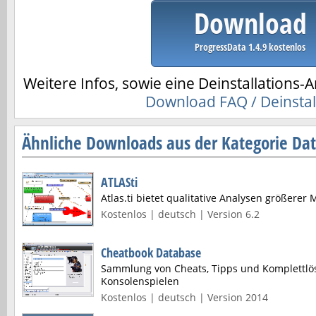
Download
ProgressData 1.4.9 kostenlos
Weitere Infos, sowie eine Deinstallations-A
Download FAQ / Deinstal
Ähnliche Downloads aus der Kategorie Da
ATLASti
Atlas.ti bietet qualitative Analysen größerer
Kostenlos | deutsch | Version 6.2
Cheatbook Database
Sammlung von Cheats, Tipps und Komplettlö
Konsolenspielen
Kostenlos | deutsch | Version 2014