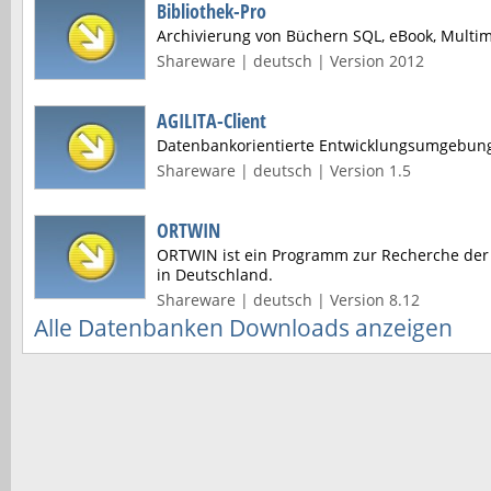
Bibliothek-Pro
Archivierung von Büchern SQL, eBook, Multim
Shareware | deutsch | Version 2012
AGILITA-Client
Datenbankorientierte Entwicklungsumgebun
Shareware | deutsch | Version 1.5
ORTWIN
ORTWIN ist ein Programm zur Recherche der
in Deutschland.
Shareware | deutsch | Version 8.12
Alle Datenbanken Downloads anzeigen