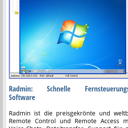
Radmin: Schnelle Fernsteuerung
Software
Radmin ist die preisgekrönte und welt
Remote Control und Remote Access mit