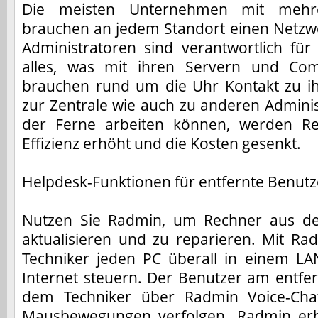
Die meisten Unternehmen mit mehre
brauchen an jedem Standort einen Netzwe
Administratoren sind verantwortlich fü
alles, was mit ihren Servern und Com
brauchen rund um die Uhr Kontakt zu i
zur Zentrale wie auch zu anderen Admini
der Ferne arbeiten können, werden Rei
Effizienz erhöht und die Kosten gesenkt.
Helpdesk-Funktionen für entfernte Benutz
Nutzen Sie Radmin, um Rechner aus de
aktualisieren und zu reparieren. Mit R
Techniker jeden PC überall in einem L
Internet steuern. Der Benutzer am entfe
dem Techniker über Radmin Voice-Cha
Mausbewegungen verfolgen. Radmin erhö