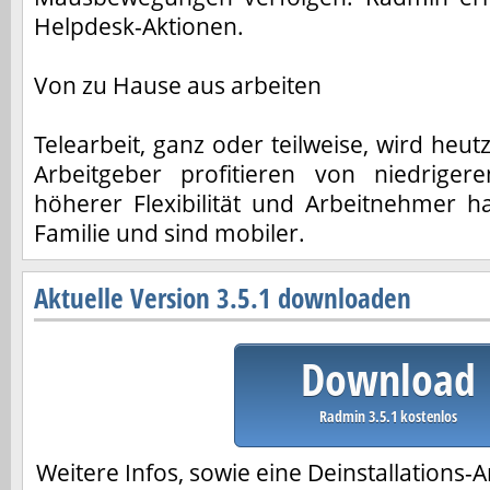
Helpdesk-Aktionen.
Von zu Hause aus arbeiten
Telearbeit, ganz oder teilweise, wird heu
Arbeitgeber profitieren von niedriger
höherer Flexibilität und Arbeitnehmer h
Familie und sind mobiler.
Aktuelle Version 3.5.1 downloaden
Download
Radmin 3.5.1 kostenlos
Weitere Infos, sowie eine Deinstallations-A