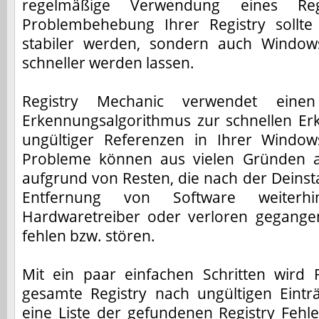
regelmäßige Verwendung eines Reg
Problembehebung Ihrer Registry sollte
stabiler werden, sondern auch Window
schneller werden lassen.
Registry Mechanic verwendet einen 
Erkennungsalgorithmus zur schnellen E
ungültiger Referenzen in Ihrer Window
Probleme können aus vielen Gründen auf
aufgrund von Resten, die nach der Deinsta
Entfernung von Software weiterh
Hardwaretreiber oder verloren gegang
fehlen bzw. stören.
Mit ein paar einfachen Schritten wird 
gesamte Registry nach ungültigen Eint
eine Liste der gefundenen Registry Fehle