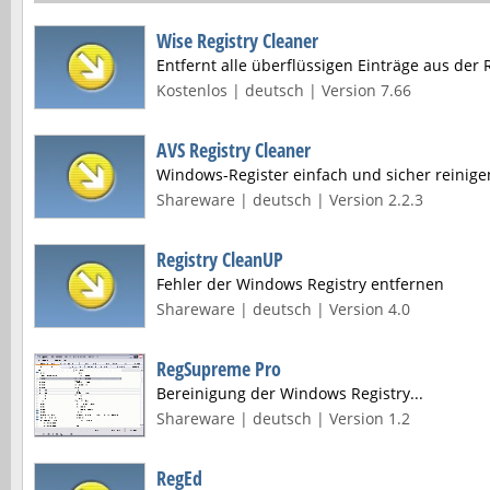
Wise Registry Cleaner
Entfernt alle überflüssigen Einträge aus der R
Kostenlos | deutsch | Version 7.66
AVS Registry Cleaner
Windows-Register einfach und sicher reinige
Shareware | deutsch | Version 2.2.3
Registry CleanUP
Fehler der Windows Registry entfernen
Shareware | deutsch | Version 4.0
RegSupreme Pro
Bereinigung der Windows Registry...
Shareware | deutsch | Version 1.2
RegEd