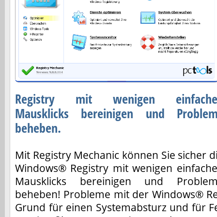
Registry mit wenigen einfache
Mausklicks bereinigen und Proble
beheben.
Mit Registry Mechanic können Sie sicher d
Windows® Registry mit wenigen einfach
Mausklicks bereinigen und Proble
beheben! Probleme mit der Windows® Regi
Grund für einen Systemabsturz und für 