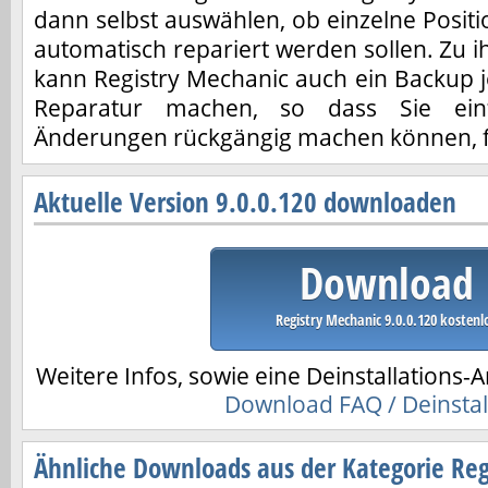
dann selbst auswählen, ob einzelne Positi
automatisch repariert werden sollen. Zu i
kann Registry Mechanic auch ein Backup 
Reparatur machen, so dass Sie einf
Änderungen rückgängig machen können, fal
Aktuelle Version 9.0.0.120 downloaden
Download
Registry Mechanic 9.0.0.120 kostenl
Weitere Infos, sowie eine Deinstallations-A
Download FAQ / Deinstal
Ähnliche Downloads aus der Kategorie Reg