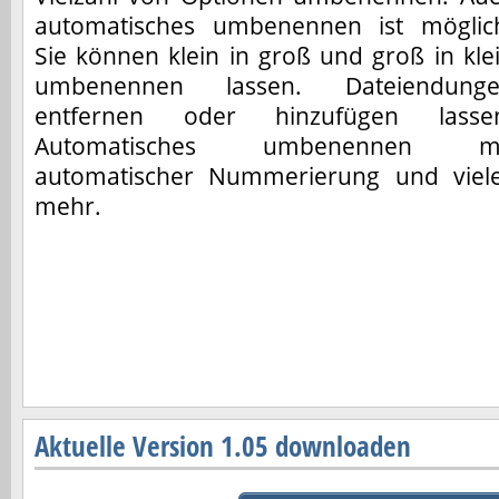
automatisches umbenennen ist möglic
Sie können klein in groß und groß in kle
umbenennen lassen. Dateiendung
entfernen oder hinzufügen lasse
Automatisches umbenennen mi
automatischer Nummerierung und viel
mehr.
Aktuelle Version 1.05 downloaden