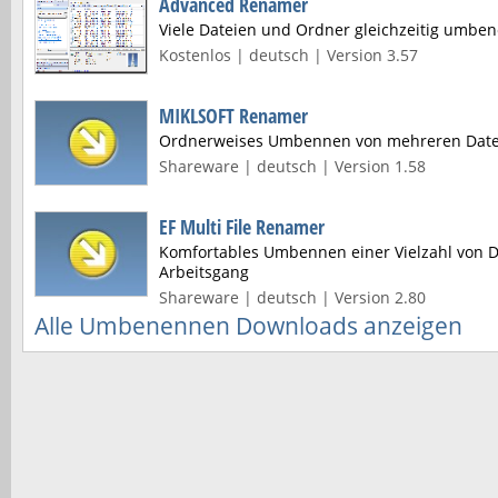
Advanced Renamer
Viele Dateien und Ordner gleichzeitig umbe
Kostenlos | deutsch | Version 3.57
MIKLSOFT Renamer
Ordnerweises Umbennen von mehreren Date
Shareware | deutsch | Version 1.58
EF Multi File Renamer
Komfortables Umbennen einer Vielzahl von 
Arbeitsgang
Shareware | deutsch | Version 2.80
Alle Umbenennen Downloads anzeigen