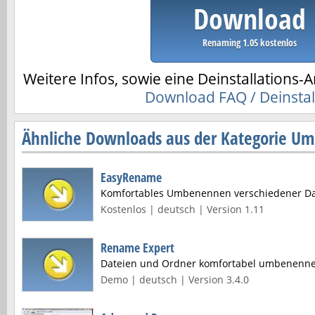
Download
Renaming 1.05 kostenlos
Weitere Infos, sowie eine Deinstallations-A
Download FAQ / Deinstal
Ähnliche Downloads aus der Kategorie U
EasyRename
Komfortables Umbenennen verschiedener Dat
Kostenlos | deutsch | Version 1.11
Rename Expert
Dateien und Ordner komfortabel umbenenn
Demo | deutsch | Version 3.4.0