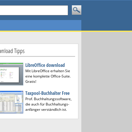
nload Tipps
LibreOffice download
Mit LibreOffice erhalten Sie
eine komplette Office-Suite.
Gratis!
Taxpool-Buchhalter Free
Prof. Buchhaltungssoftware,
die auch für Buchhaltungs-
anfänger verständlich ist.