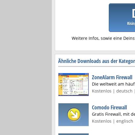
Risi
Weitere Infos, sowie eine Deins
Ähnliche Downloads aus der Kategori
ZoneAlarm Firewall
Die weltweit am häufi
Kostenlos | deutsch 
Comodo Firewall
Gratis Firewall, mit 
Kostenlos | englisch 