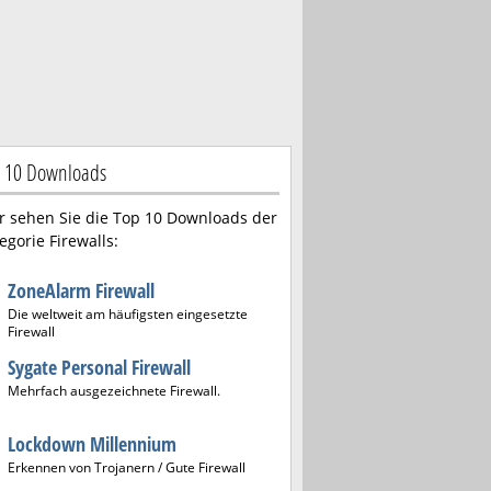
 10 Downloads
r sehen Sie die Top 10 Downloads der
egorie Firewalls:
ZoneAlarm Firewall
Die weltweit am häufigsten eingesetzte
Firewall
Sygate Personal Firewall
Mehrfach ausgezeichnete Firewall.
Lockdown Millennium
Erkennen von Trojanern / Gute Firewall