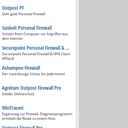
Outpost PF
Sehr gute Personal Firewall
Sunbelt Personal Firewall
Schützt Ihren Computer vor Angriffen aus
dem Internet
Securepoint Personal Firewall & ...
Securepoint Personal Firewall & VPN Client
(IPSec))
Ashampoo Firewall
Der zuverlässige Schutz für jedermann!
Agnitum Outpost Firewall Pro
Solider Onlineschutz
WinTracert
Ergänzung zur Firewall. Diagnoseprogramm
ermittelt die Route zu einem Host.
Outpost Firewall Pro