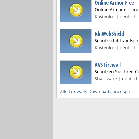
Online Armor Free
Online Armor ist ein
Kostenlos | deutsch 
IdnWebShield
Schutzschild vor Bet
Kostenlos | deutsch 
AVS Firewall
Schützen Sie Ihren 
Shareware | deutsch 
Alle Firewalls Downloads anzeigen