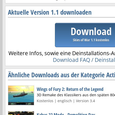
Aktuelle Version 1.1 downloaden
Download
Skies of War 1.1 kostenlos
Weitere Infos, sowie eine Deinstallations-A
Download FAQ / Deinstal
Ähnliche Downloads aus der Kategorie Acti
Wings of Fury 2: Return of the Legend
3D Remake des Klassikers aus den späten 80
Kostenlos | englisch | Version 3.4
Kabus 22 Mode - Demolition Day