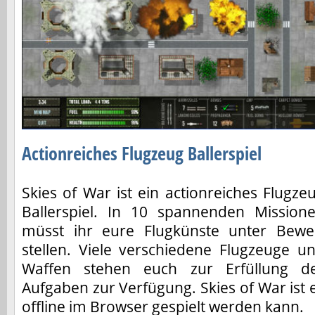
Actionreiches Flugzeug Ballerspiel
Skies of War ist ein actionreiches Flugze
Ballerspiel. In 10 spannenden Mission
müsst ihr eure Flugkünste unter Bewe
stellen. Viele verschiedene Flugzeuge u
Waffen stehen euch zur Erfüllung d
Aufgaben zur Verfügung. Skies of War ist e
offline im Browser gespielt werden kann.