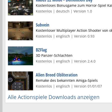
Kostenloses Bonusgame zum Horror-Spiel Ka
Kostenlos | deutsch | Version 1.0
Subvein
Kostenloser Multiplayer Action Shooter von 
Kostenlos | englisch | Version 0.93
BZFlag
3D Panzer-Schlachten
Kostenlos | englisch | Version 2.4.0
Alien Breed Obliteration
Remake des bekannten Amiga-Spiels
Kostenlos | englisch | Version 01/01/07
Alle Actionspiele Downloads anzeigen