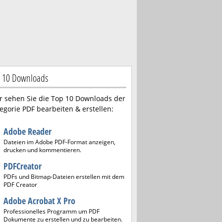
 10 Downloads
r sehen Sie die Top 10 Downloads der
egorie PDF bearbeiten & erstellen:
Adobe Reader
Dateien im Adobe PDF-Format anzeigen,
drucken und kommentieren.
PDFCreator
PDFs und Bitmap-Dateien erstellen mit dem
PDF Creator
Adobe Acrobat X Pro
Professionelles Programm um PDF
Dokumente zu erstellen und zu bearbeiten.