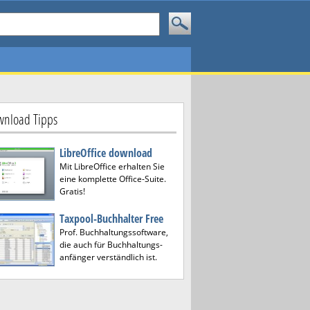
nload Tipps
LibreOffice download
Mit LibreOffice erhalten Sie
eine komplette Office-Suite.
Gratis!
Taxpool-Buchhalter Free
Prof. Buchhaltungssoftware,
die auch für Buchhaltungs-
anfänger verständlich ist.