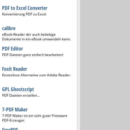
PDF to Excel Converter
Konvertierung PDF zu Excel
calibre
eBook-Reader der auch beliebige
Dokumente in ein eBook umwandeln kann.
PDF Editor
PDF-Dateien ganz einfach bearbeiten!
Foxit Reader
Kostenlose Alternative zum Adobe Reader.
GPL Ghostscript
PDF Dateien erstellen...
7-PDF Maker
7-PDF Maker ist ein sehr guter Freeware
PDF-Erzeuger.
FreePDF