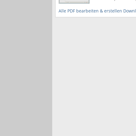
Alle PDF bearbeiten & erstellen Down