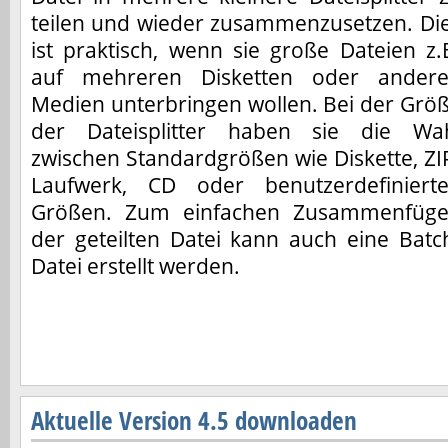
teilen und wieder zusammenzusetzen. Di
ist praktisch, wenn sie große Dateien z.
auf mehreren Disketten oder ander
Medien unterbringen wollen. Bei der Grö
der Dateisplitter haben sie die Wa
zwischen Standardgrößen wie Diskette, ZI
Laufwerk, CD oder benutzerdefiniert
Größen. Zum einfachen Zusammenfüg
der geteilten Datei kann auch eine Batc
Datei erstellt werden.
Aktuelle Version 4.5 downloaden