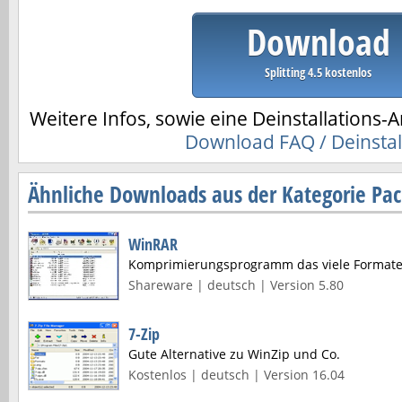
Download
Splitting 4.5 kostenlos
Weitere Infos, sowie eine Deinstallations-A
Download FAQ / Deinstal
Ähnliche Downloads aus der Kategorie Pack
WinRAR
Komprimierungsprogramm das viele Formate
Shareware | deutsch | Version 5.80
7-Zip
Gute Alternative zu WinZip und Co.
Kostenlos | deutsch | Version 16.04