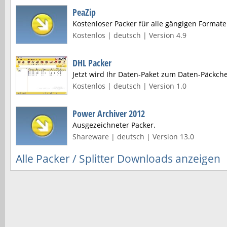
PeaZip
Kostenloser Packer für alle gängigen Format
Kostenlos | deutsch | Version 4.9
DHL Packer
Jetzt wird Ihr Daten-Paket zum Daten-Päckch
Kostenlos | deutsch | Version 1.0
Power Archiver 2012
Ausgezeichneter Packer.
Shareware | deutsch | Version 13.0
Alle Packer / Splitter Downloads anzeigen