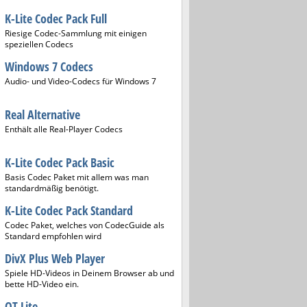
K-Lite Codec Pack Full
Riesige Codec-Sammlung mit einigen
speziellen Codecs
Windows 7 Codecs
Audio- und Video-Codecs für Windows 7
Real Alternative
Enthält alle Real-Player Codecs
K-Lite Codec Pack Basic
Basis Codec Paket mit allem was man
standardmäßig benötigt.
K-Lite Codec Pack Standard
Codec Paket, welches von CodecGuide als
Standard empfohlen wird
DivX Plus Web Player
Spiele HD-Videos in Deinem Browser ab und
bette HD-Video ein.
QT Lite