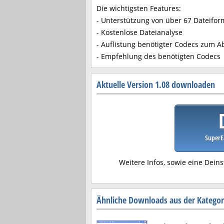
Die wichtigsten Features:
- Unterstützung von über 67 Dateifo
- Kostenlose Dateianalyse
- Auflistung benötigter Codecs zum A
- Empfehlung des benötigten Codecs
Aktuelle Version 1.08 downloaden
SuperE
Weitere Infos, sowie eine Deins
Ähnliche Downloads aus der Kategor