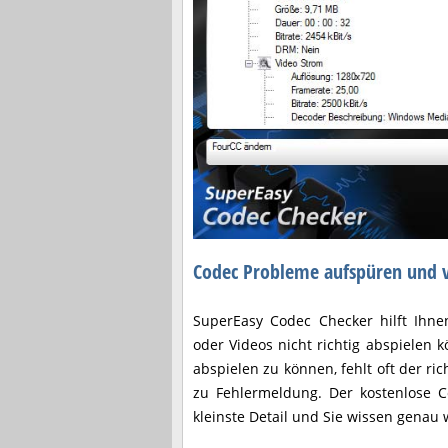
Codec Probleme aufspüren und 
SuperEasy Codec Checker hilft Ihne
oder Videos nicht richtig abspielen 
abspielen zu können, fehlt oft der r
zu Fehlermeldung. Der kostenlose Co
kleinste Detail und Sie wissen genau