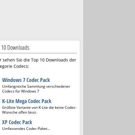
 10 Downloads
r sehen Sie die Top 10 Downloads der
egorie Codecs:
Windows 7 Codec Pack
Umfangreiche Sammlung verschiedener
Codecs für Windows 7
K-Lite Mega Codec Pack
Größste Variante von K-Lite die keine Codec-
Wünsche offen lässt.
XP Codec Pack
Umfassendes Codec-Paket...