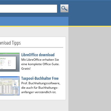
nload Tipps
LibreOffice download
Mit LibreOffice erhalten Sie
eine komplette Office-Suite.
Gratis!
Taxpool-Buchhalter Free
Prof. Buchhaltungssoftware,
die auch für Buchhaltungs-
anfänger verständlich ist.