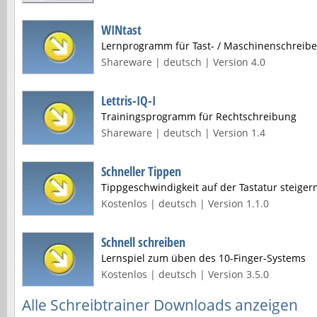
WINtast
Lernprogramm für Tast- / Maschinenschreib
Shareware | deutsch | Version 4.0
Lettris-IQ-I
Trainingsprogramm für Rechtschreibung
Shareware | deutsch | Version 1.4
Schneller Tippen
Tippgeschwindigkeit auf der Tastatur steiger
Kostenlos | deutsch | Version 1.1.0
Schnell schreiben
Lernspiel zum üben des 10-Finger-Systems
Kostenlos | deutsch | Version 3.5.0
Alle Schreibtrainer Downloads anzeigen