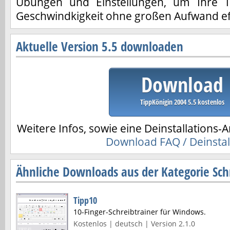
Übungen und Einstellungen, um Ihre Ti
Geschwindkigkeit ohne großen Aufwand eff
Aktuelle Version 5.5 downloaden
Download
TippKönigin 2004 5.5 kostenlos
Weitere Infos, sowie eine Deinstallations-A
Download FAQ / Deinstal
Ähnliche Downloads aus der Kategorie Schr
Tipp10
10-Finger-Schreibtrainer für Windows.
Kostenlos | deutsch | Version 2.1.0