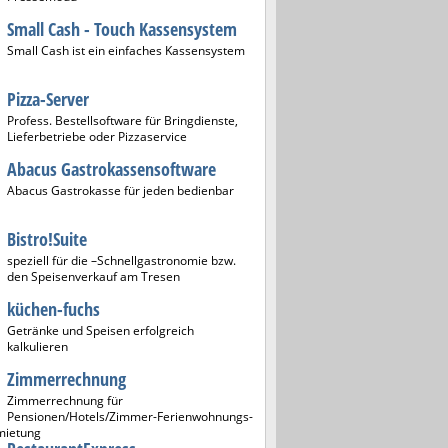
Small Cash - Touch Kassensystem
Small Cash ist ein einfaches Kassensystem
Pizza-Server
Profess. Bestellsoftware für Bringdienste,
Lieferbetriebe oder Pizzaservice
Abacus Gastrokassensoftware
Abacus Gastrokasse für jeden bedienbar
Bistro!Suite
speziell für die –Schnellgastronomie bzw.
den Speisenverkauf am Tresen
küchen-fuchs
Getränke und Speisen erfolgreich
kalkulieren
Zimmerrechnung
Zimmerrechnung für
Pensionen/Hotels/Zimmer-Ferienwohnungs-
mietung