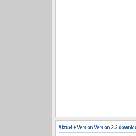
Aktuelle Version Version 2.2 downl