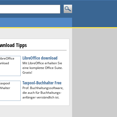
wnload Tipps
LibreOffice download
Mit LibreOffice erhalten Sie
eine komplette Office-Suite.
Gratis!
Taxpool-Buchhalter Free
Prof. Buchhaltungssoftware,
die auch für Buchhaltungs-
anfänger verständlich ist.