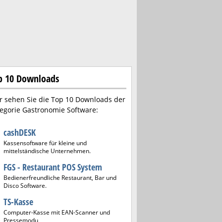
p 10 Downloads
r sehen Sie die Top 10 Downloads der
egorie Gastronomie Software:
cashDESK
Kassensoftware für kleine und
mittelständische Unternehmen.
FGS - Restaurant POS System
Bedienerfreundliche Restaurant, Bar und
Disco Software.
TS-Kasse
Computer-Kasse mit EAN-Scanner und
Pressemodu