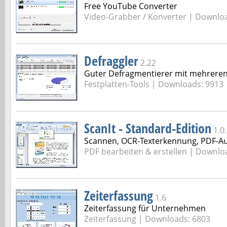
Free YouTube Converter
Video-Grabber / Konverter | Downlo
Defraggler
2.22
Guter Defragmentierer mit mehreren
Festplatten-Tools | Downloads: 9913
ScanIt - Standard-Edition
1.0
Scannen, OCR-Texterkennung, PDF-A
PDF bearbeiten & erstellen | Downlo
Zeiterfassung
1.6
Zeiterfassung für Unternehmen
Zeiterfassung | Downloads: 6803