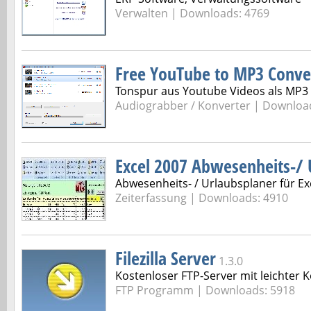
Verwalten | Downloads: 4769
Free YouTube to MP3 Conve
Tonspur aus Youtube Videos als MP3 
Audiograbber / Konverter | Downloa
Excel 2007 Abwesenheits-/ 
Abwesenheits- / Urlaubsplaner für Ex
Zeiterfassung | Downloads: 4910
Filezilla Server
1.3.0
Kostenloser FTP-Server mit leichter 
FTP Programm | Downloads: 5918