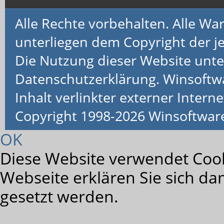
Alle Rechte vorbehalten. Alle 
unterliegen dem Copyright der je
Die Nutzung dieser Website unte
Datenschutzerklärung. Winsoftw
Inhalt verlinkter externer Interne
Copyright 1998-2026 Winsoftwa
OK
Diese Website verwendet Cook
Webseite erklären Sie sich da
gesetzt werden.