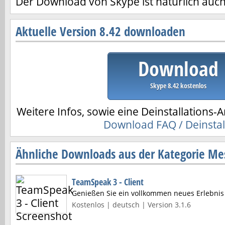
Der Download von Skype ist natürlich auch
Aktuelle Version 8.42 downloaden
Download
Skype 8.42 kostenlos
Weitere Infos, sowie eine Deinstallations-A
Download FAQ / Deinstal
Ähnliche Downloads aus der Kategorie Me
TeamSpeak 3 - Client
Genießen Sie ein vollkommen neues Erlebni
Kostenlos | deutsch | Version 3.1.6