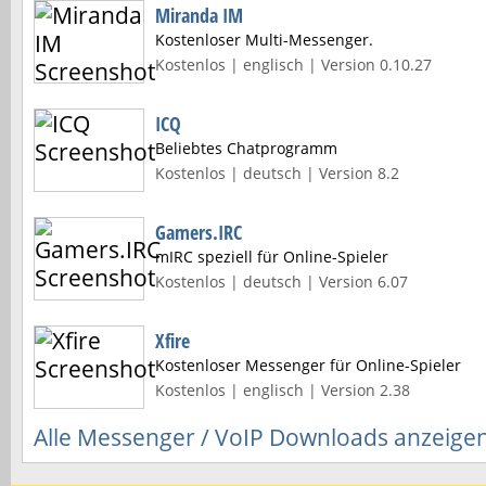
Miranda IM
Kostenloser Multi-Messenger.
Kostenlos | englisch | Version 0.10.27
ICQ
Beliebtes Chatprogramm
Kostenlos | deutsch | Version 8.2
Gamers.IRC
mIRC speziell für Online-Spieler
Kostenlos | deutsch | Version 6.07
Xfire
Kostenloser Messenger für Online-Spieler
Kostenlos | englisch | Version 2.38
Alle Messenger / VoIP Downloads anzeige