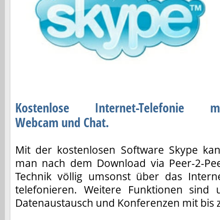
Kostenlose Internet-Telefonie m
Webcam und Chat.
Mit der kostenlosen Software Skype ka
man nach dem Download via Peer-2-Pe
Technik völlig umsonst über das Intern
telefonieren. Weitere Funktionen sind u
Datenaustausch und Konferenzen mit bis 