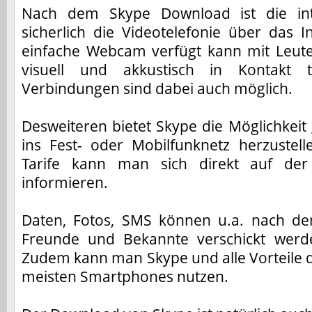
Nach dem
Skype Download
ist die in
sicherlich die Videotelefonie über das 
einfache Webcam verfügt kann mit Leut
visuell und akkustisch in Kontakt t
Verbindungen sind dabei auch möglich.
Desweiteren bietet Skype die Möglichkei
ins Fest- oder Mobilfunknetz herzustell
Tarife kann man sich direkt auf de
informieren.
Daten, Fotos, SMS können u.a. nach d
Freunde und Bekannte verschickt werd
Zudem kann man Skype und alle Vorteile 
meisten Smartphones nutzen.