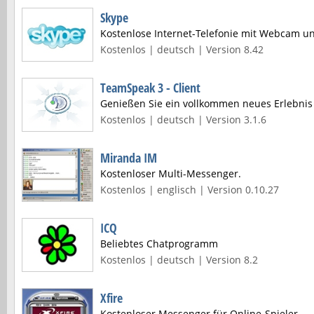
Skype
Kostenlose Internet-Telefonie mit Webcam u
Kostenlos | deutsch | Version 8.42
TeamSpeak 3 - Client
Genießen Sie ein vollkommen neues Erlebni
Kostenlos | deutsch | Version 3.1.6
Miranda IM
Kostenloser Multi-Messenger.
Kostenlos | englisch | Version 0.10.27
ICQ
Beliebtes Chatprogramm
Kostenlos | deutsch | Version 8.2
Xfire
Kostenloser Messenger für Online-Spieler