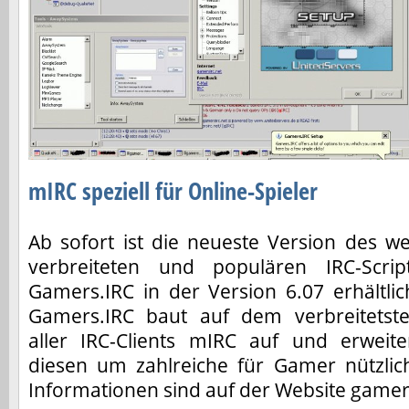
mIRC speziell für Online-Spieler
Ab sofort ist die neueste Version des we
verbreiteten und populären IRC-Scrip
Gamers.IRC in der Version 6.07 erhältlic
Gamers.IRC baut auf dem verbreitetst
aller IRC-Clients mIRC auf und erweite
diesen um zahlreiche für Gamer nützlic
Informationen sind auf der Website gamers