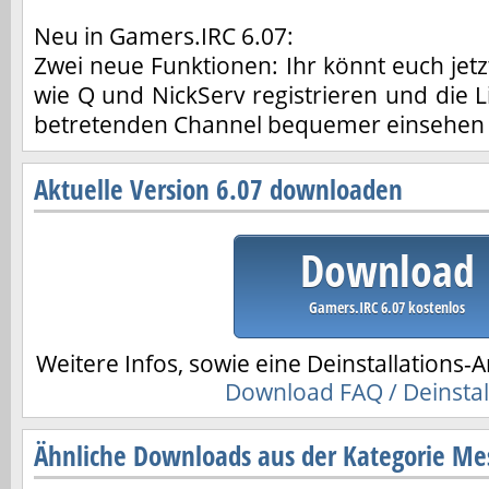
Neu in Gamers.IRC 6.07:
Zwei neue Funktionen: Ihr könnt euch jetz
wie Q und NickServ registrieren und die L
betretenden Channel bequemer einsehen
Aktuelle Version 6.07 downloaden
Download
Gamers.IRC 6.07 kostenlos
Weitere Infos, sowie eine Deinstallations-A
Download FAQ / Deinstal
Ähnliche Downloads aus der Kategorie Me