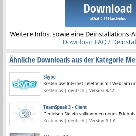
Download
aChat 0.141 kostenlos
Weitere Infos, sowie eine Deinstallations-A
Download FAQ / Deinstal
Ähnliche Downloads aus der Kategorie Me
Skype
Kostenlose Internet-Telefonie mit Webcam u
Kostenlos | deutsch | Version 8.42
TeamSpeak 3 - Client
Genießen Sie ein vollkommen neues Erlebni
Kostenlos | deutsch | Version 3.1.6