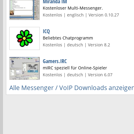
Miranda IM
Kostenloser Multi-Messenger.
Kostenlos | englisch | Version 0.10.27
ICQ
Beliebtes Chatprogramm
Kostenlos | deutsch | Version 8.2
Gamers.IRC
mIRC speziell für Online-Spieler
Kostenlos | deutsch | Version 6.07
Alle Messenger / VoIP Downloads anzeige