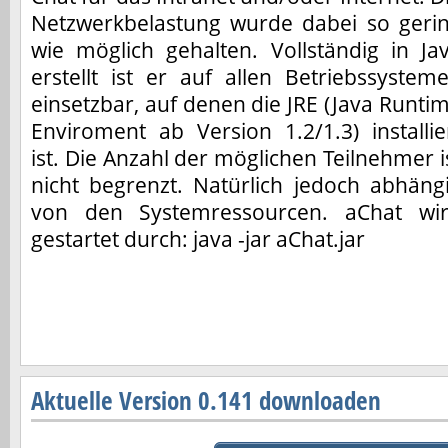
Netzwerkbelastung wurde dabei so geri
wie möglich gehalten. Vollständig in Ja
erstellt ist er auf allen Betriebssystem
einsetzbar, auf denen die JRE (Java Runti
Enviroment ab Version 1.2/1.3) installie
ist. Die Anzahl der möglichen Teilnehmer i
nicht begrenzt. Natürlich jedoch abhäng
von den Systemressourcen. aChat wi
gestartet durch: java -jar aChat.jar
Aktuelle Version 0.141 downloaden