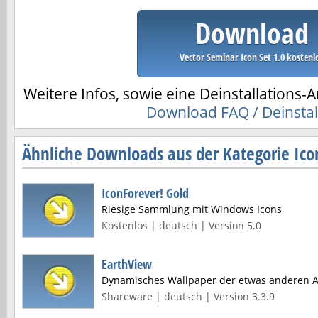
Download
Vector Seminar Icon Set 1.0 kostenl
Weitere Infos, sowie eine Deinstallations-A
Download FAQ / Deinstal
Ähnliche Downloads aus der Kategorie Ico
IconForever! Gold
Riesige Sammlung mit Windows Icons
Kostenlos | deutsch | Version 5.0
EarthView
Dynamisches Wallpaper der etwas anderen A
Shareware | deutsch | Version 3.3.9