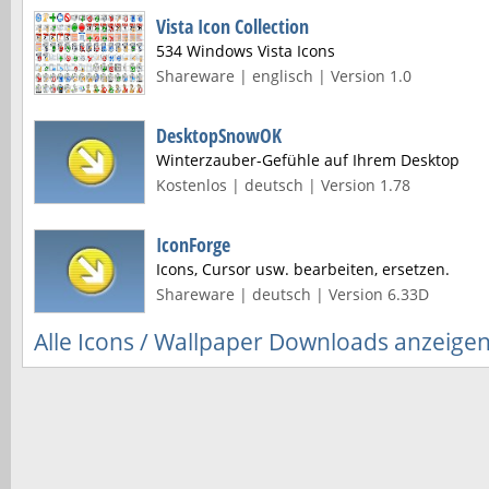
Vista Icon Collection
534 Windows Vista Icons
Shareware | englisch | Version 1.0
DesktopSnowOK
Winterzauber-Gefühle auf Ihrem Desktop
Kostenlos | deutsch | Version 1.78
IconForge
Icons, Cursor usw. bearbeiten, ersetzen.
Shareware | deutsch | Version 6.33D
Alle Icons / Wallpaper Downloads anzeige