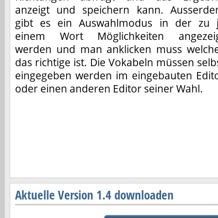
anzeigt und speichern kann. Ausserd
gibt es ein Auswahlmodus in der zu 
einem Wort Möglichkeiten angezei
werden und man anklicken muss welch
das richtige ist. Die Vokabeln müssen selb
eingegeben werden im eingebauten Edit
oder einen anderen Editor seiner Wahl.
Aktuelle Version 1.4 downloaden