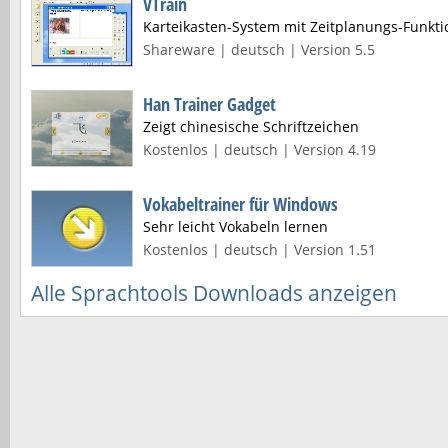
VTrain
Karteikasten-System mit Zeitplanungs-Funkti
Shareware | deutsch | Version 5.5
Han Trainer Gadget
Zeigt chinesische Schriftzeichen
Kostenlos | deutsch | Version 4.19
Vokabeltrainer für Windows
Sehr leicht Vokabeln lernen
Kostenlos | deutsch | Version 1.51
Alle Sprachtools Downloads anzeigen