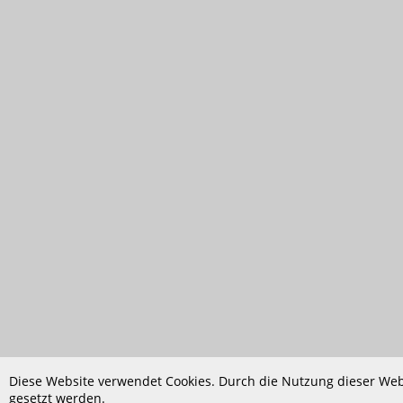
Diese Website verwendet Cookies. Durch die Nutzung dieser Webs
gesetzt werden.