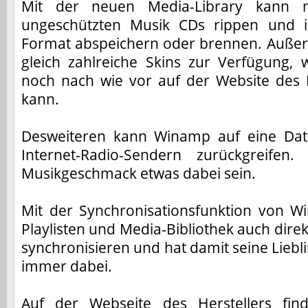
Mit der neuen Media-Library kann
ungeschützten Musik CDs rippen und 
Format abspeichern oder brennen. Auße
gleich zahlreiche Skins zur Verfügung
noch nach wie vor auf der Website des H
kann.
Desweiteren kann Winamp auf eine Dat
Internet-Radio-Sendern zurückgreifen
Musikgeschmack etwas dabei sein.
Mit der Synchronisationsfunktion von 
Playlisten und Media-Bibliothek auch dire
synchronisieren und hat damit seine Liebl
immer dabei.
Auf der Webseite des Herstellers f