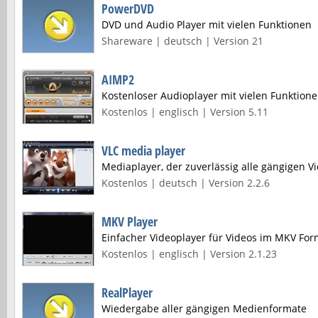
PowerDVD
DVD und Audio Player mit vielen Funktionen
Shareware | deutsch | Version 21
AIMP2
Kostenloser Audioplayer mit vielen Funktion
Kostenlos | englisch | Version 5.11
VLC media player
Mediaplayer, der zuverlässig alle gängigen V
Kostenlos | deutsch | Version 2.2.6
MKV Player
Einfacher Videoplayer für Videos im MKV For
Kostenlos | englisch | Version 2.1.23
RealPlayer
Wiedergabe aller gängigen Medienformate