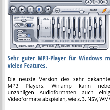
Sehr guter MP3-Player für Windows m
vielen Features.
Die neuste Version des sehr bekannt
MP3 Players. Winamp kann nebe
unzähligen Audioformaten auch eini
Videoformate abspielen, wie z.B. NSV, WMV