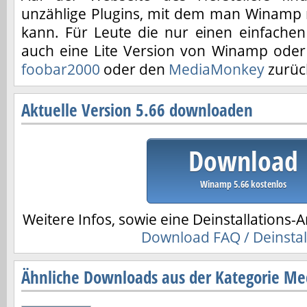
unzählige Plugins, mit dem man Winamp n
kann. Für Leute die nur einen einfachen
auch eine Lite Version von Winamp oder 
foobar2000
oder den
MediaMonkey
zurüc
Aktuelle Version 5.66 downloaden
Download
Winamp 5.66 kostenlos
Weitere Infos, sowie eine Deinstallations-A
Download FAQ / Deinstal
Ähnliche Downloads aus der Kategorie Me