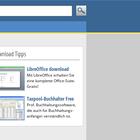
nload Tipps
LibreOffice download
Mit LibreOffice erhalten Sie
eine komplette Office-Suite.
Gratis!
Taxpool-Buchhalter Free
Prof. Buchhaltungssoftware,
die auch für Buchhaltungs-
anfänger verständlich ist.