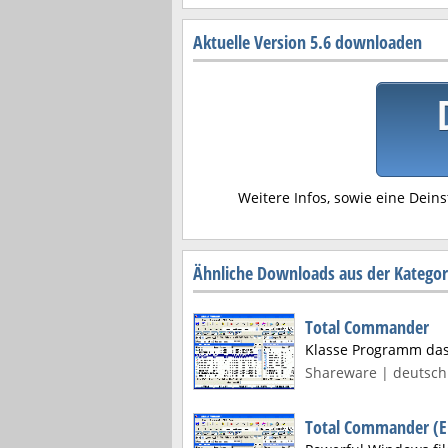
Aktuelle Version 5.6 downloaden
Weitere Infos, sowie eine Deins
Ähnliche Downloads aus der Kategor
Total Commander
Klasse Programm das 
Shareware | deutsch 
Total Commander (E