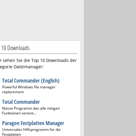
 10 Downloads
r sehen Sie die Top 10 Downloads der
egorie Dateimanager:
Total Commander (English)
Powerful Windows file manager
replacement
Total Commander
Klasse Programm das alle nötigen
Funktionen vereint...
Paragon Festplatten Manager
Universales Hilfsprogramm für die
Festplatten