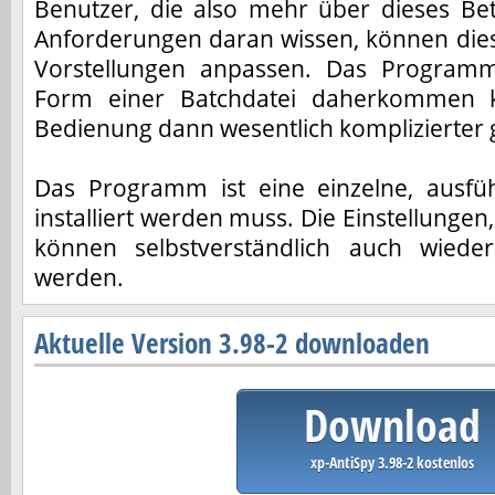
Benutzer, die also mehr über dieses Be
Anforderungen daran wissen, können dies
Vorstellungen anpassen. Das Programm
Form einer Batchdatei daherkommen 
Bedienung dann wesentlich komplizierter
Das Programm ist eine einzelne, ausfüh
installiert werden muss. Die Einstellungen
können selbstverständlich auch wiede
werden.
Aktuelle Version 3.98-2 downloaden
Download
xp-AntiSpy 3.98-2 kostenlos