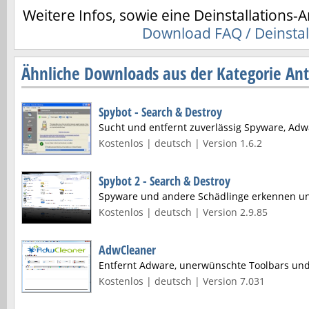
Weitere Infos, sowie eine Deinstallations-A
Download FAQ / Deinstal
Ähnliche Downloads aus der Kategorie Ant
Spybot - Search & Destroy
Sucht und entfernt zuverlässig Spyware, Adw
Kostenlos | deutsch | Version 1.6.2
Spybot 2 - Search & Destroy
Spyware und andere Schädlinge erkennen un
Kostenlos | deutsch | Version 2.9.85
AdwCleaner
Entfernt Adware, unerwünschte Toolbars und
Kostenlos | deutsch | Version 7.031