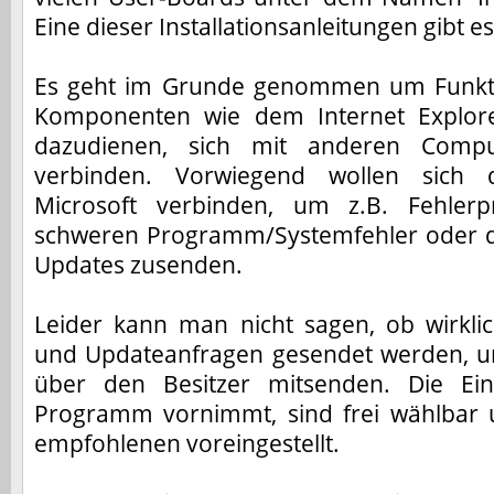
Eine dieser Installationsanleitungen gibt e
Es geht im Grunde genommen um Funkti
Komponenten wie dem Internet Explore
dazudienen, sich mit anderen Compu
verbinden. Vorwiegend wollen sich 
Microsoft verbinden, um z.B. Fehlerp
schweren Programm/Systemfehler oder d
Updates zusenden.
Leider kann man nicht sagen, ob wirklic
und Updateanfragen gesendet werden, u
über den Besitzer mitsenden. Die Eins
Programm vornimmt, sind frei wählbar 
empfohlenen voreingestellt.