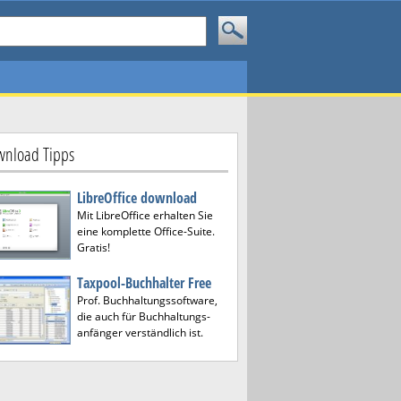
nload Tipps
LibreOffice download
Mit LibreOffice erhalten Sie
eine komplette Office-Suite.
Gratis!
Taxpool-Buchhalter Free
Prof. Buchhaltungssoftware,
die auch für Buchhaltungs-
anfänger verständlich ist.