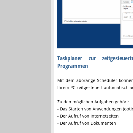
Taskplaner zur zeitgesteue
Programmen
Mit dem aborange Scheduler können 
Ihrem PC zeitgesteuert automatisch a
Zu den möglichen Aufgaben gehört:
- Das Starten von Anwendungen (opti
- Der Aufruf von Internetseiten
- Der Aufruf von Dokumenten