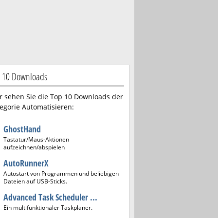
 10 Downloads
r sehen Sie die Top 10 Downloads der
egorie Automatisieren:
GhostHand
Tastatur/Maus-Aktionen
aufzeichnen/abspielen
AutoRunnerX
Autostart von Programmen und beliebigen
Dateien auf USB-Sticks.
Advanced Task Scheduler ...
Ein multifunktionaler Taskplaner.