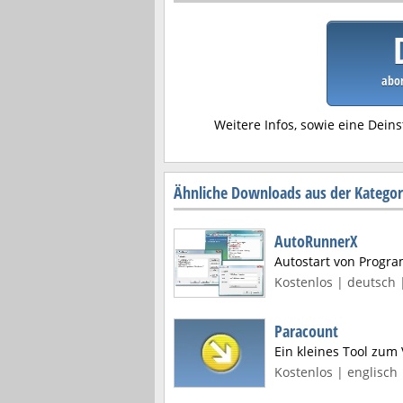
abor
Weitere Infos, sowie eine Deins
Ähnliche Downloads aus der Kategor
AutoRunnerX
Autostart von Progra
Kostenlos | deutsch |
Paracount
Ein kleines Tool zum
Kostenlos | englisch 