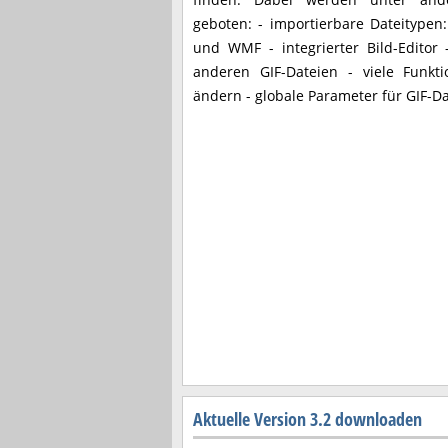
geboten: - importierbare Dateitypen:
und WMF - integrierter Bild-Editor
anderen GIF-Dateien - viele Funkt
ändern - globale Parameter für GIF-D
Aktuelle Version 3.2 downloaden