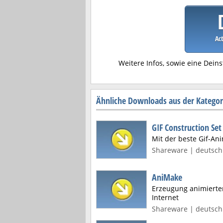
Act
Weitere Infos, sowie eine Deins
Ähnliche Downloads aus der Kategor
GIF Construction Set
Mit der beste Gif-Ani
Shareware | deutsch 
AniMake
Erzeugung animierte
Internet
Shareware | deutsch 