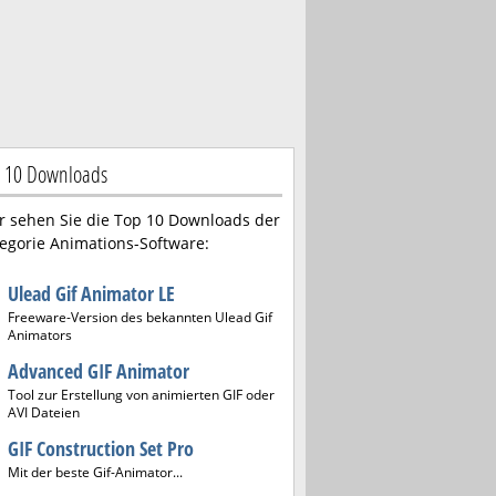
 10 Downloads
r sehen Sie die Top 10 Downloads der
egorie Animations-Software:
Ulead Gif Animator LE
Freeware-Version des bekannten Ulead Gif
Animators
Advanced GIF Animator
Tool zur Erstellung von animierten GIF oder
AVI Dateien
GIF Construction Set Pro
Mit der beste Gif-Animator...