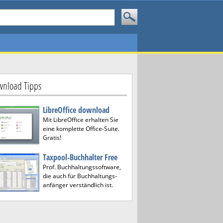
nload Tipps
LibreOffice download
Mit LibreOffice erhalten Sie
eine komplette Office-Suite.
Gratis!
Taxpool-Buchhalter Free
Prof. Buchhaltungssoftware,
die auch für Buchhaltungs-
anfänger verständlich ist.