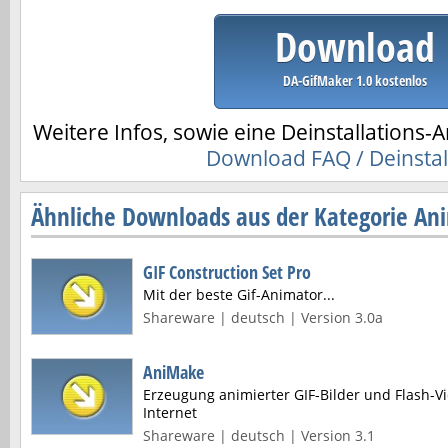
Download
DA-GifMaker 1.0 kostenlos
Weitere Infos, sowie eine Deinstallations-A
Download FAQ / Deinstal
Ähnliche Downloads aus der Kategorie An
GIF Construction Set Pro
Mit der beste Gif-Animator...
Shareware | deutsch | Version 3.0a
AniMake
Erzeugung animierter GIF-Bilder und Flash-
Internet
Shareware | deutsch | Version 3.1