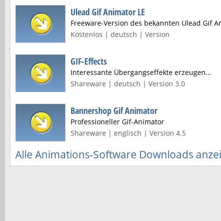
Ulead Gif Animator LE
Freeware-Version des bekannten Ulead Gif A
Kostenlos | deutsch | Version
GIF-Effects
Interessante Übergangseffekte erzeugen...
Shareware | deutsch | Version 3.0
Bannershop Gif Animator
Professioneller Gif-Animator
Shareware | englisch | Version 4.5
Alle Animations-Software Downloads anze