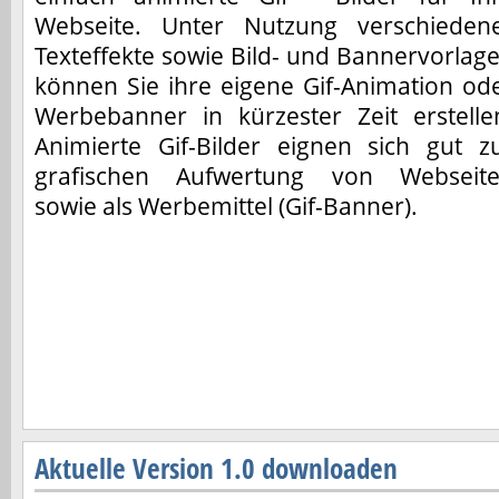
Webseite. Unter Nutzung verschieden
Texteffekte sowie Bild- und Bannervorlag
können Sie ihre eigene Gif-Animation od
Werbebanner in kürzester Zeit erstelle
Animierte Gif-Bilder eignen sich gut z
grafischen Aufwertung von Webseit
sowie als Werbemittel (Gif-Banner).
Aktuelle Version 1.0 downloaden