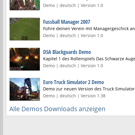
Demo | deutsch | Version 1.0
Fussball Manager 2007
Führe deinen Verein mit Managergeschick an 
Demo | deutsch | Version 1.0
DSA Blackguards Demo
Kapitel 1 des Rollenspiels Das Schwarze Aug
Demo | deutsch | Version 1.0
Euro Truck Simulator 2 Demo
Demo zur neuen Version des Truck Simulator
Demo | deutsch | Version 1.38
Alle Demos Downloads anzeigen