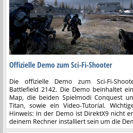
Offizielle Demo zum Sci-Fi-Shooter
Die offizielle Demo zum Sci-Fi-Shoot
Battlefield 2142. Die Demo beinhaltet ei
Map, die beiden Spielmodi Conquest u
Titan, sowie ein Video-Tutorial. Wichtig
Hinweis: In der Demo ist DirektX9 nicht e
deinem Rechner installiert sein um die De