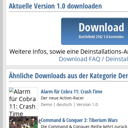
Aktuelle Version 1.0 downloaden
Download
Battlefield 2142 1.0 kostenlos
Weitere Infos, sowie eine Deinstallations-A
Download FAQ / Deinstal
Ähnliche Downloads aus der Kategorie De
Alarm für Cobra 11: Crash Time
Der neue Action-Racer
Demo | deutsch | Version 1.0
Command & Conquer 3: Tiberium Wars
Die Command & Conquer-Reihe kehrt zurück