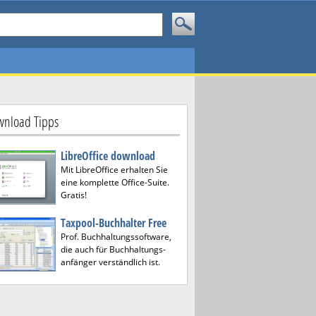
nload Tipps
LibreOffice download
Mit LibreOffice erhalten Sie
eine komplette Office-Suite.
Gratis!
Taxpool-Buchhalter Free
Prof. Buchhaltungssoftware,
die auch für Buchhaltungs-
anfänger verständlich ist.