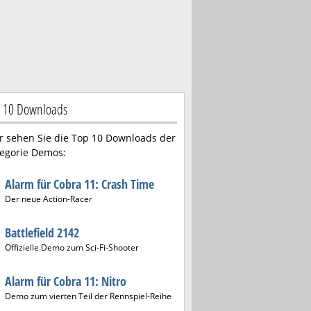
 10 Downloads
r sehen Sie die Top 10 Downloads der
egorie Demos:
Alarm für Cobra 11: Crash Time
Der neue Action-Racer
Battlefield 2142
Offizielle Demo zum Sci-Fi-Shooter
Alarm für Cobra 11: Nitro
Demo zum vierten Teil der Rennspiel-Reihe