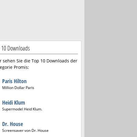
 10 Downloads
r sehen Sie die Top 10 Downloads der
egorie Promis:
Paris Hilton
Million Dollar Paris
Heidi Klum
Supermodel Heid Klum.
Dr. House
Screensaver von Dr. House