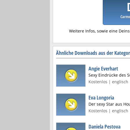
Carme
Weitere Infos, sowie eine Deins
Ähnliche Downloads aus der Kategor
Angie Everhart
Sexy Eindrücke des 
Kostenlos | englisch 
Eva Longoria
Der sexy Star aus Ho
Kostenlos | englisch 
Daniela Pestova