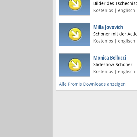
Bilder des Tschechi
Kostenlos | englisch 
Milla Jovovich
Schoner mit der Acti
Kostenlos | englisch 
Monica Bellucci
Slideshow-Schoner
Kostenlos | englisch 
Alle Promis Downloads anzeigen