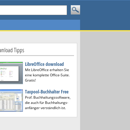
nload Tipps
LibreOffice download
Mit LibreOffice erhalten Sie
eine komplette Office-Suite.
Gratis!
Taxpool-Buchhalter Free
Prof. Buchhaltungssoftware,
die auch für Buchhaltungs-
anfänger verständlich ist.