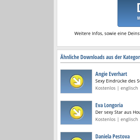
M
Weitere Infos, sowie eine Deins
Ähnliche Downloads aus der Kategor
Angie Everhart
Sexy Eindrücke des 
Kostenlos | englisch 
Eva Longoria
Der sexy Star aus Ho
Kostenlos | englisch 
Daniela Pestova