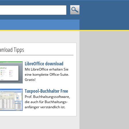
nload Tipps
LibreOffice download
Mit LibreOffice erhalten Sie
eine komplette Office-Suite.
Gratis!
Taxpool-Buchhalter Free
Prof. Buchhaltungssoftware,
die auch für Buchhaltungs-
anfänger verständlich ist.