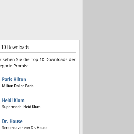
 10 Downloads
r sehen Sie die Top 10 Downloads der
egorie Promis:
Paris Hilton
Million Dollar Paris
Heidi Klum
Supermodel Heid Klum.
Dr. House
Screensaver von Dr. House