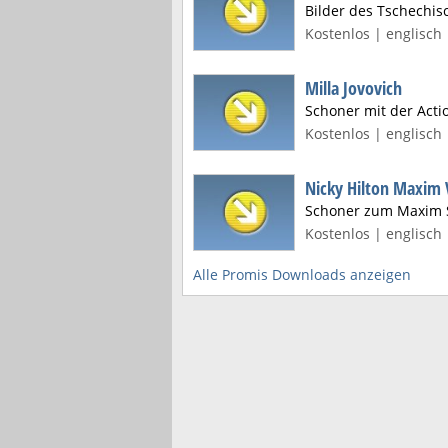
Bilder des Tschechi
Kostenlos | englisch 
Milla Jovovich
Schoner mit der Acti
Kostenlos | englisch 
Nicky Hilton Maxim 
Schoner zum Maxim 
Kostenlos | englisch 
Alle Promis Downloads anzeigen