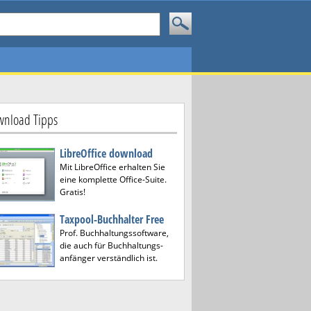
nload Tipps
LibreOffice download
Mit LibreOffice erhalten Sie
eine komplette Office-Suite.
Gratis!
Taxpool-Buchhalter Free
Prof. Buchhaltungssoftware,
die auch für Buchhaltungs-
anfänger verständlich ist.