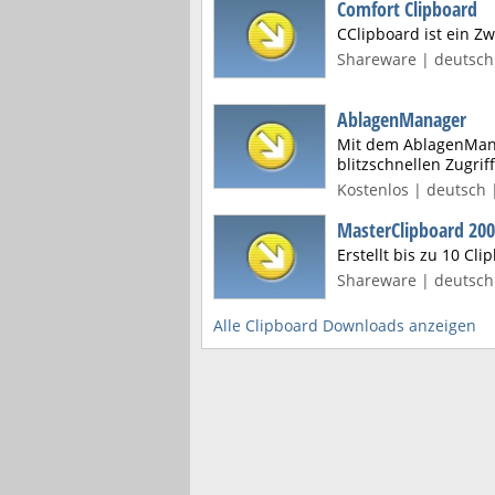
Comfort Clipboard
CClipboard ist ein 
Shareware | deutsch 
AblagenManager
Mit dem AblagenMana
blitzschnellen Zugriff
Kostenlos | deutsch 
MasterClipboard 20
Erstellt bis zu 10 Cli
Shareware | deutsch 
Alle Clipboard Downloads anzeigen