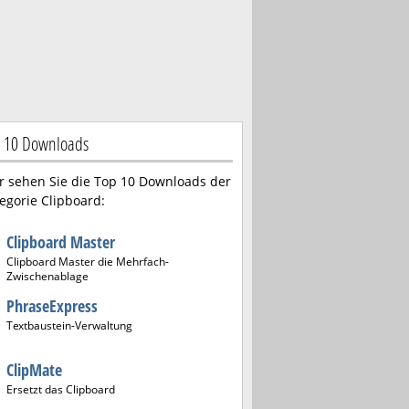
 10 Downloads
r sehen Sie die Top 10 Downloads der
egorie Clipboard:
Clipboard Master
Clipboard Master die Mehrfach-
Zwischenablage
PhraseExpress
Textbaustein-Verwaltung
ClipMate
Ersetzt das Clipboard