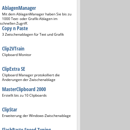
AblagenManager
Mit dem AblagenManager haben Sie bis zu
1000 Text- oder Grafik-Ablagen im
zschnellen Zugriff.
Copy n Paste
3 Zwischenablagen für Text und Grafik
Clip2VTrain
Clipboard Monitor
ClipExtra SE
Clipboard Manager protokolliert die
Änderungen der Zwischenablage
MasterClipboard 2000
Erstellt bis zu 10 Clipboards
ClipStar
Erweiterung der Windows-Zwischenablage
FlashPaste Speed Typing