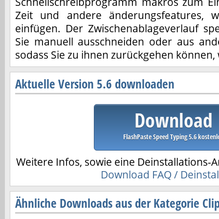
Schnellschreibprogramm makros zum Ei
Zeit und andere änderungsfeatures, w
einfügen. Der Zwischenablageverlauf spe
Sie manuell ausschneiden oder aus and
sodass Sie zu ihnen zurückgehen können, 
Aktuelle Version 5.6 downloaden
Download
FlashPaste Speed Typing 5.6 kostenl
Weitere Infos, sowie eine Deinstallations-A
Download FAQ / Deinstal
Ähnliche Downloads aus der Kategorie Cli