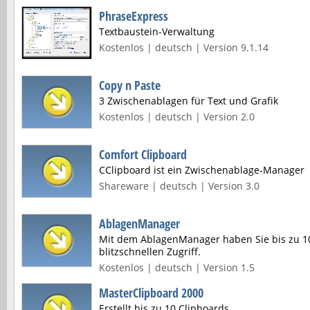
PhraseExpress
Textbaustein-Verwaltung
Kostenlos | deutsch | Version 9.1.14
Copy n Paste
3 Zwischenablagen für Text und Grafik
Kostenlos | deutsch | Version 2.0
Comfort Clipboard
CClipboard ist ein Zwischenablage-Manager
Shareware | deutsch | Version 3.0
AblagenManager
Mit dem AblagenManager haben Sie bis zu 10
blitzschnellen Zugriff.
Kostenlos | deutsch | Version 1.5
MasterClipboard 2000
Erstellt bis zu 10 Clipboards