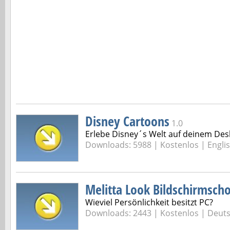
Disney Cartoons
1.0
Erlebe Disney´s Welt auf deinem Des
Downloads: 5988 |
Kostenlos | Engli
Melitta Look Bildschirmsch
Wieviel Persönlichkeit besitzt PC?
Downloads: 2443 |
Kostenlos | Deut