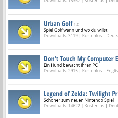
Downloads: 13367 |
Kostenlos | Deu
Urban Golf
1.0
Spiel Golf wann und wo du willst
Downloads: 3119 |
Kostenlos | Deut
Don't Touch My Computer E
Ein Hund bewacht ihren PC
Downloads: 2915 |
Kostenlos | Engli
Legend of Zelda: Twilight Pr
Schoner zum neuen Nintendo Spiel
Downloads: 14622 |
Kostenlos | Deu