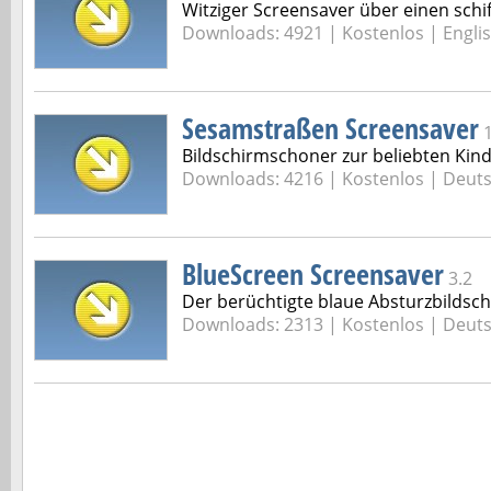
Witziger Screensaver über einen schi
Downloads: 4921 |
Kostenlos | Engli
Sesamstraßen Screensaver
Bildschirmschoner zur beliebten Kin
Downloads: 4216 |
Kostenlos | Deut
BlueScreen Screensaver
3.2
Der berüchtigte blaue Absturzbildsch
Downloads: 2313 |
Kostenlos | Deut