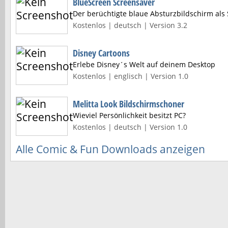
BlueScreen Screensaver
Der berüchtigte blaue Absturzbildschirm als
Kostenlos | deutsch | Version 3.2
Disney Cartoons
Erlebe Disney´s Welt auf deinem Desktop
Kostenlos | englisch | Version 1.0
Melitta Look Bildschirmschoner
Wieviel Persönlichkeit besitzt PC?
Kostenlos | deutsch | Version 1.0
Alle Comic & Fun Downloads anzeigen