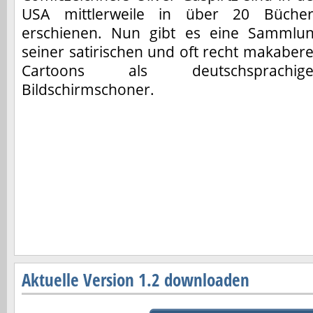
USA mittlerweile in über 20 Büche
erschienen. Nun gibt es eine Sammlu
seiner satirischen und oft recht makaber
Cartoons als deutschsprachige
Bildschirmschoner.
Aktuelle Version 1.2 downloaden