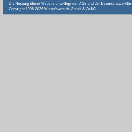
Die Nutzung dieser Website unterliegt den AGB und der Datenschutzerklärun
Copyright 1998-2026 Winsoftware.de GmbH & Co.KG