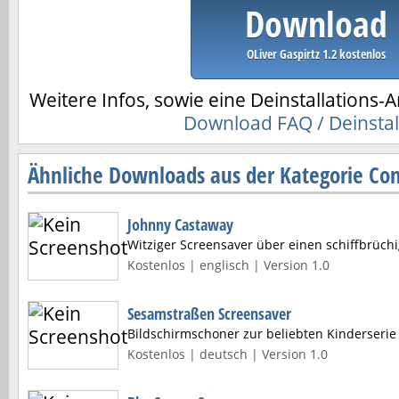
Download
OLiver Gaspirtz 1.2 kostenlos
Weitere Infos, sowie eine Deinstallations-A
Download FAQ / Deinstal
Ähnliche Downloads aus der Kategorie Co
Johnny Castaway
Witziger Screensaver über einen schiffbrüch
Kostenlos | englisch | Version 1.0
Sesamstraßen Screensaver
Bildschirmschoner zur beliebten Kinderseri
Kostenlos | deutsch | Version 1.0