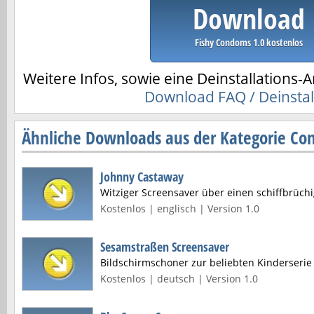
Download
Fishy Condoms 1.0 kostenlos
Weitere Infos, sowie eine Deinstallations-A
Download FAQ / Deinstal
Ähnliche Downloads aus der Kategorie Co
Johnny Castaway
Witziger Screensaver über einen schiffbrüch
Kostenlos | englisch | Version 1.0
Sesamstraßen Screensaver
Bildschirmschoner zur beliebten Kinderseri
Kostenlos | deutsch | Version 1.0