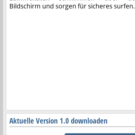
Bildschirm und sorgen für sicheres surfen.
Aktuelle Version 1.0 downloaden