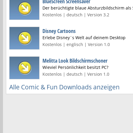
BlueScreen Screensaver
Der berüchtigte blaue Absturzbildschirm als
Kostenlos | deutsch | Version 3.2
Disney Cartoons
Erlebe Disney´s Welt auf deinem Desktop
Kostenlos | englisch | Version 1.0
Melitta Look Bildschirmschoner
Wieviel Persönlichkeit besitzt PC?
Kostenlos | deutsch | Version 1.0
Alle Comic & Fun Downloads anzeigen