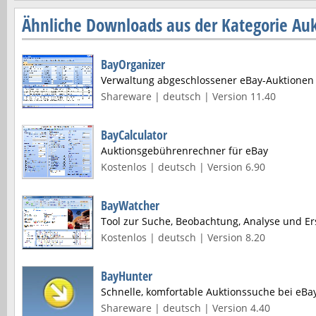
Ähnliche Downloads aus der Kategorie Auk
BayOrganizer
Verwaltung abgeschlossener eBay-Auktionen
Shareware | deutsch | Version 11.40
BayCalculator
Auktionsgebührenrechner für eBay
Kostenlos | deutsch | Version 6.90
BayWatcher
Tool zur Suche, Beobachtung, Analyse und Er
Kostenlos | deutsch | Version 8.20
BayHunter
Schnelle, komfortable Auktionssuche bei eBa
Shareware | deutsch | Version 4.40