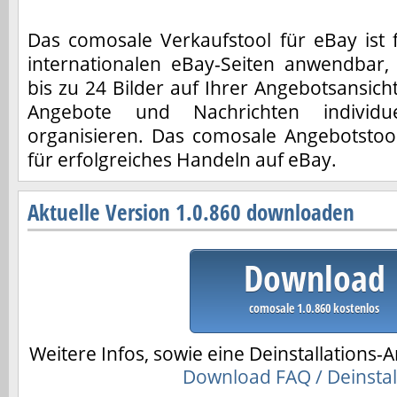
Das comosale Verkaufstool für eBay ist 
internationalen eBay-Seiten anwendbar, 
bis zu 24 Bilder auf Ihrer Angebotsansicht,
Angebote und Nachrichten individu
organisieren. Das comosale Angebotstool
für erfolgreiches Handeln auf eBay.
Aktuelle Version 1.0.860 downloaden
Download
comosale 1.0.860 kostenlos
Weitere Infos, sowie eine Deinstallations-A
Download FAQ / Deinstal