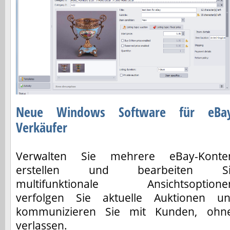
Neue Windows Software für eBa
Verkäufer
Verwalten Sie mehrere eBay-Konte
erstellen und bearbeiten Si
multifunktionale Ansichtsoptione
verfolgen Sie aktuelle Auktionen u
kommunizieren Sie mit Kunden, oh
verlassen.