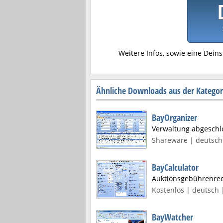
Weitere Infos, sowie eine Deins
Ähnliche Downloads aus der Kategor
BayOrganizer
Verwaltung abgeschl
Shareware | deutsch 
BayCalculator
Auktionsgebührenrec
Kostenlos | deutsch 
BayWatcher