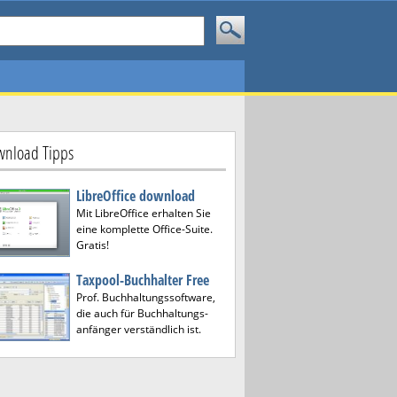
nload Tipps
LibreOffice download
Mit LibreOffice erhalten Sie
eine komplette Office-Suite.
Gratis!
Taxpool-Buchhalter Free
Prof. Buchhaltungssoftware,
die auch für Buchhaltungs-
anfänger verständlich ist.