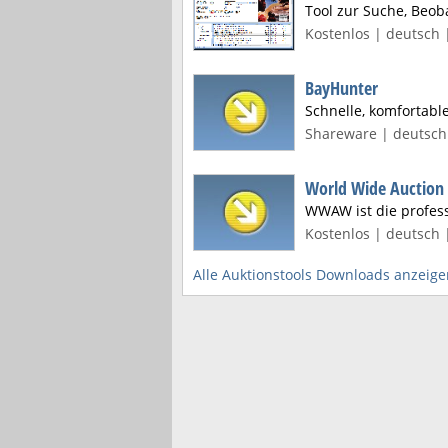
Tool zur Suche, Beob
Kostenlos | deutsch 
BayHunter
Schnelle, komfortabl
Shareware | deutsch 
World Wide Auction
WWAW ist die profess
Kostenlos | deutsch |
Alle Auktionstools Downloads anzeige