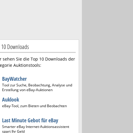
 10 Downloads
r sehen Sie die Top 10 Downloads der
egorie Auktionstools:
BayWatcher
Tool zur Suche, Beobachtung, Analyse und
Erstellung von eBay-Auktionen
Auklook
eBay-Tool, zum Bieten und Beobachten
Last Minute Gebot für eBay
Smarter eBay Internet-Auktionsassistent
spart Ihr Geld