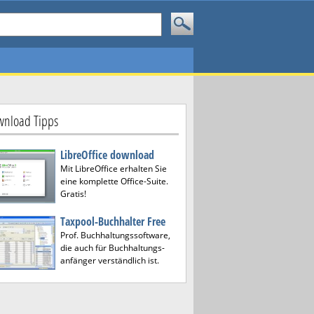
nload Tipps
LibreOffice download
Mit LibreOffice erhalten Sie
eine komplette Office-Suite.
Gratis!
Taxpool-Buchhalter Free
Prof. Buchhaltungssoftware,
die auch für Buchhaltungs-
anfänger verständlich ist.