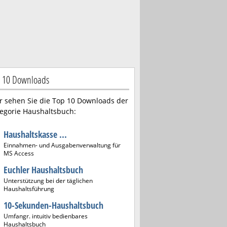
 10 Downloads
r sehen Sie die Top 10 Downloads der
egorie Haushaltsbuch:
Haushaltskasse ...
Einnahmen- und Ausgabenverwaltung für
MS Access
Euchler Haushaltsbuch
Unterstützung bei der täglichen
Haushaltsführung
10-Sekunden-Haushaltsbuch
Umfangr. intuitiv bedienbares
Haushaltsbuch