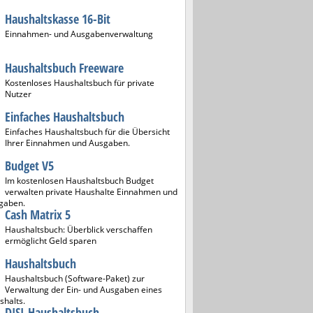
Haushaltskasse 16-Bit
Einnahmen- und Ausgabenverwaltung
Haushaltsbuch Freeware
Kostenloses Haushaltsbuch für private
Nutzer
Einfaches Haushaltsbuch
Einfaches Haushaltsbuch für die Übersicht
Ihrer Einnahmen und Ausgaben.
Budget V5
Im kostenlosen Haushaltsbuch Budget
verwalten private Haushalte Einnahmen und
gaben.
Cash Matrix 5
Haushaltsbuch: Überblick verschaffen
ermöglicht Geld sparen
Haushaltsbuch
Haushaltsbuch (Software-Paket) zur
Verwaltung der Ein- und Ausgaben eines
shalts.
DISI-Haushaltsbuch