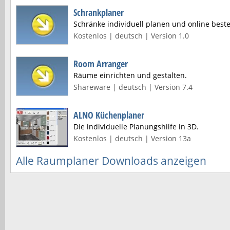
Schrankplaner
Schränke individuell planen und online beste
Kostenlos | deutsch | Version 1.0
Room Arranger
Räume einrichten und gestalten.
Shareware | deutsch | Version 7.4
ALNO Küchenplaner
Die individuelle Planungshilfe in 3D.
Kostenlos | deutsch | Version 13a
Alle Raumplaner Downloads anzeigen