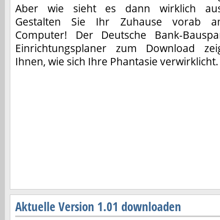
Aber wie sieht es dann wirklich au
Gestalten Sie Ihr Zuhause vorab 
Computer! Der Deutsche Bank-Bauspa
Einrichtungsplaner zum Download zei
Ihnen, wie sich Ihre Phantasie verwirklicht.
Aktuelle Version 1.01 downloaden