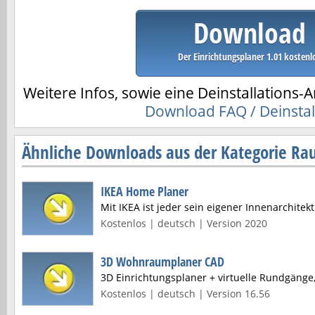
Download
Der Einrichtungsplaner 1.01 kostenl
Weitere Infos, sowie eine Deinstallations-A
Download FAQ / Deinstal
Ähnliche Downloads aus der Kategorie Ra
IKEA Home Planer
Mit IKEA ist jeder sein eigener Innenarchitekt
Kostenlos | deutsch | Version 2020
3D Wohnraumplaner CAD
3D Einrichtungsplaner + virtuelle Rundgänge
Kostenlos | deutsch | Version 16.56