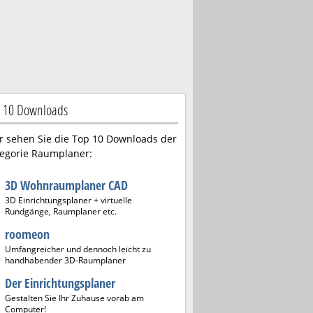
 10 Downloads
r sehen Sie die Top 10 Downloads der
egorie Raumplaner:
3D Wohnraumplaner CAD
3D Einrichtungsplaner + virtuelle
Rundgänge, Raumplaner etc.
roomeon
Umfangreicher und dennoch leicht zu
handhabender 3D-Raumplaner
Der Einrichtungsplaner
Gestalten Sie Ihr Zuhause vorab am
Computer!