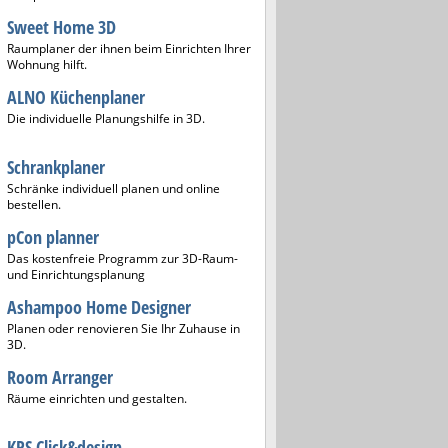
Sweet Home 3D
Raumplaner der ihnen beim Einrichten Ihrer
Wohnung hilft.
ALNO Küchenplaner
Die individuelle Planungshilfe in 3D.
Schrankplaner
Schränke individuell planen und online
bestellen.
pCon planner
Das kostenfreie Programm zur 3D-Raum-
und Einrichtungsplanung
Ashampoo Home Designer
Planen oder renovieren Sie Ihr Zuhause in
3D.
Room Arranger
Räume einrichten und gestalten.
KPS Click&design