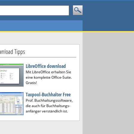
nload Tipps
LibreOffice download
Mit LibreOffice erhalten Sie
eine komplette Office-Suite.
Gratis!
Taxpool-Buchhalter Free
Prof. Buchhaltungssoftware,
die auch für Buchhaltungs-
anfänger verständlich ist.