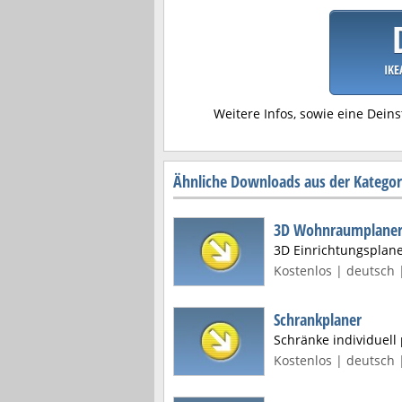
IKE
Weitere Infos, sowie eine Deins
Ähnliche Downloads aus der Kategor
3D Wohnraumplaner
3D Einrichtungsplane
Kostenlos | deutsch 
Schrankplaner
Schränke individuell
Kostenlos | deutsch 