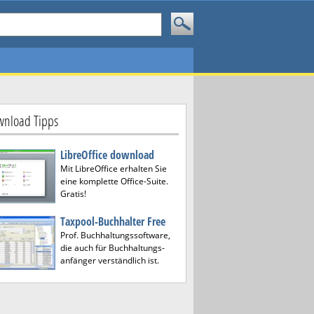
nload Tipps
LibreOffice download
Mit LibreOffice erhalten Sie
eine komplette Office-Suite.
Gratis!
Taxpool-Buchhalter Free
Prof. Buchhaltungssoftware,
die auch für Buchhaltungs-
anfänger verständlich ist.