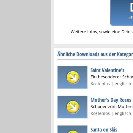
Fa
Weitere Infos, sowie eine Deins
Ähnliche Downloads aus der Kategori
Saint Valentine's
Ein besonderer Schon
Kostenlos | englisch 
Mother's Day Roses
Schoner zum Mutter
Kostenlos | englisch 
Santa on Skis