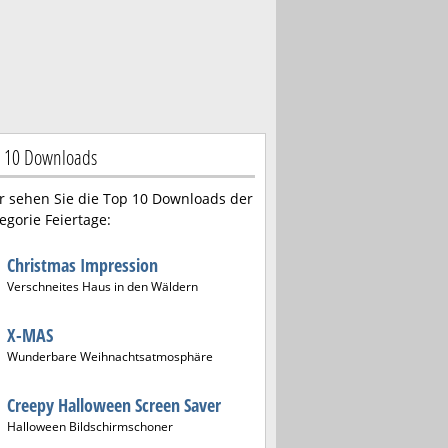
 10 Downloads
r sehen Sie die Top 10 Downloads der
egorie Feiertage:
Christmas Impression
Verschneites Haus in den Wäldern
X-MAS
Wunderbare Weihnachtsatmosphäre
Creepy Halloween Screen Saver
Halloween Bildschirmschoner