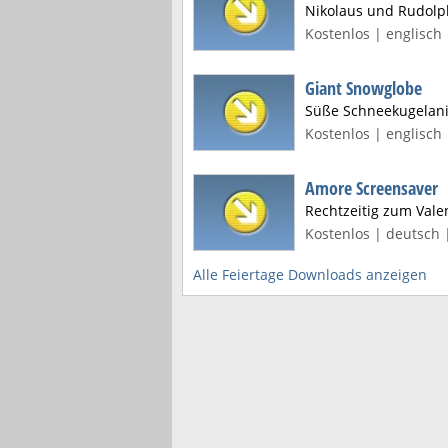
Nikolaus und Rudolp
Kostenlos | englisch 
Giant Snowglobe
Süße Schneekugelan
Kostenlos | englisch 
Amore Screensaver
Rechtzeitig zum Valen
Kostenlos | deutsch |
Alle Feiertage Downloads anzeigen