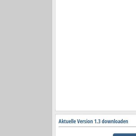
Aktuelle Version 1.3 downloaden